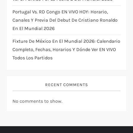
Portugal Vs. RD Congo EN VIVO HOY: Horario,
Canales Y Previa Del Debut De Cristiano Ronaldo
En El Mundial 2026
Fixture De México En El Mundial 2026: Calendario
Completo, Fechas, Horarios Y Dónde Ver EN VIVO
Todos Los Partidos
RECENT COMMENTS
No comments to show.