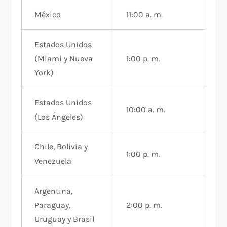
México
11:00 a. m.
Estados Unidos
(Miami y Nueva
1:00 p. m.
York)
Estados Unidos
10:00 a. m.
(Los Ángeles)
Chile, Bolivia y
1:00 p. m.
Venezuela
Argentina,
Paraguay,
2:00 p. m.
Uruguay y Brasil