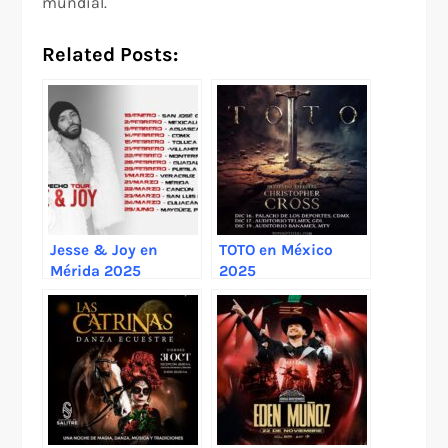
mundial.
Related Posts:
Jesse & Joy en
TOTO en México
Mérida 2025
2025