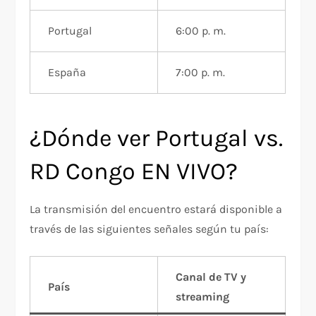
Portugal
6:00 p. m.
España
7:00 p. m.
¿Dónde ver Portugal vs.
RD Congo EN VIVO?
La transmisión del encuentro estará disponible a
través de las siguientes señales según tu país:
Canal de TV y
País
streaming