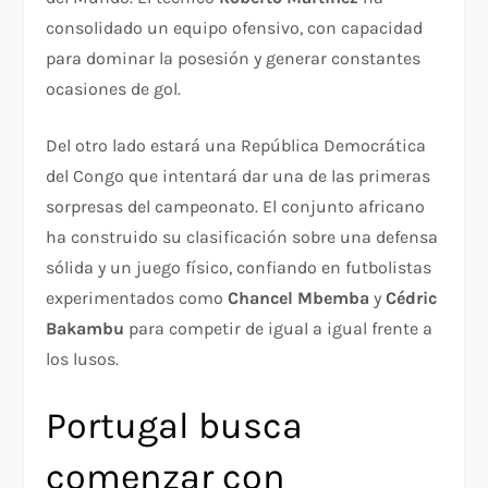
consolidado un equipo ofensivo, con capacidad
para dominar la posesión y generar constantes
ocasiones de gol.
Del otro lado estará una República Democrática
del Congo que intentará dar una de las primeras
sorpresas del campeonato. El conjunto africano
ha construido su clasificación sobre una defensa
sólida y un juego físico, confiando en futbolistas
experimentados como
Chancel Mbemba
y
Cédric
Bakambu
para competir de igual a igual frente a
los lusos.
Portugal busca
comenzar con