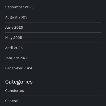
September 2025
August 2025
June 2025
May 2025
April 2025
January 2025
December 2024
Categories
Conciertos
General