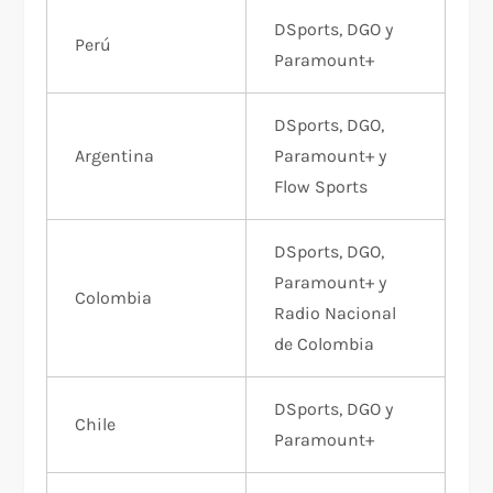
DSports, DGO y
Perú
Paramount+
DSports, DGO,
Argentina
Paramount+ y
Flow Sports
DSports, DGO,
Paramount+ y
Colombia
Radio Nacional
de Colombia
DSports, DGO y
Chile
Paramount+