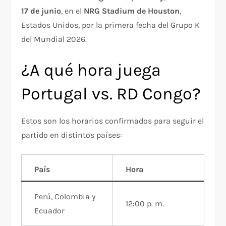
17 de junio
, en el
NRG Stadium de Houston
,
Estados Unidos, por la primera fecha del Grupo K
del Mundial 2026.
¿A qué hora juega
Portugal vs. RD Congo?
Estos son los horarios confirmados para seguir el
partido en distintos países:
País
Hora
Perú, Colombia y
12:00 p. m.
Ecuador