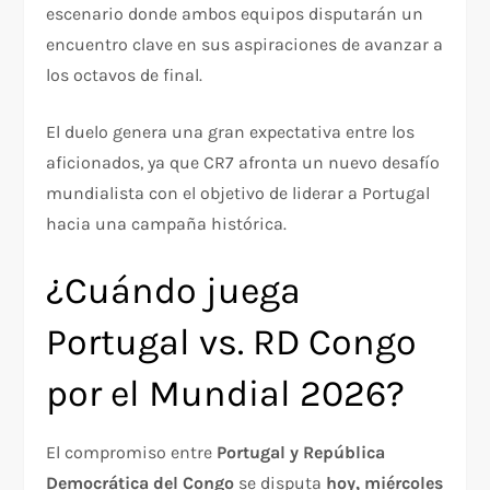
escenario donde ambos equipos disputarán un
encuentro clave en sus aspiraciones de avanzar a
los octavos de final.
El duelo genera una gran expectativa entre los
aficionados, ya que CR7 afronta un nuevo desafío
mundialista con el objetivo de liderar a Portugal
hacia una campaña histórica.
¿Cuándo juega
Portugal vs. RD Congo
por el Mundial 2026?
El compromiso entre
Portugal y República
Democrática del Congo
se disputa
hoy, miércoles