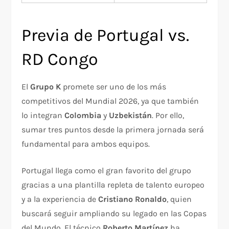
Previa de Portugal vs.
RD Congo
El
Grupo K
promete ser uno de los más
competitivos del Mundial 2026, ya que también
lo integran
Colombia
y
Uzbekistán
. Por ello,
sumar tres puntos desde la primera jornada será
fundamental para ambos equipos.
Portugal llega como el gran favorito del grupo
gracias a una plantilla repleta de talento europeo
y a la experiencia de
Cristiano Ronaldo
, quien
buscará seguir ampliando su legado en las Copas
del Mundo. El técnico
Roberto Martínez
ha