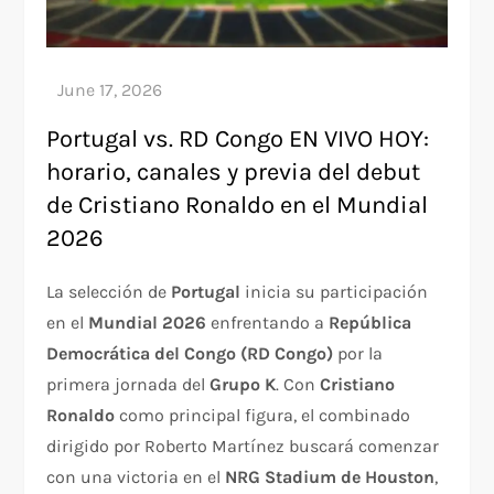
Portugal vs. RD Congo EN VIVO HOY:
horario, canales y previa del debut
de Cristiano Ronaldo en el Mundial
2026
La selección de
Portugal
inicia su participación
en el
Mundial 2026
enfrentando a
República
Democrática del Congo (RD Congo)
por la
primera jornada del
Grupo K
. Con
Cristiano
Ronaldo
como principal figura, el combinado
dirigido por Roberto Martínez buscará comenzar
con una victoria en el
NRG Stadium de Houston
,