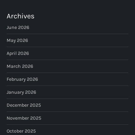
Archives
June 2026
May 2026
April 2026
March 2026
February 2026
January 2026
December 2025
November 2025
October 2025