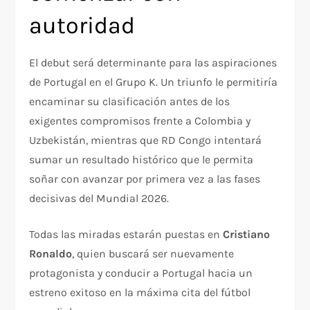
autoridad
El debut será determinante para las aspiraciones
de Portugal en el Grupo K. Un triunfo le permitiría
encaminar su clasificación antes de los
exigentes compromisos frente a Colombia y
Uzbekistán, mientras que RD Congo intentará
sumar un resultado histórico que le permita
soñar con avanzar por primera vez a las fases
decisivas del Mundial 2026.
Todas las miradas estarán puestas en
Cristiano
Ronaldo
, quien buscará ser nuevamente
protagonista y conducir a Portugal hacia un
estreno exitoso en la máxima cita del fútbol