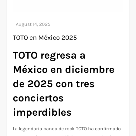
TOTO en México 2025
TOTO regresa a
México en diciembre
de 2025 con tres
conciertos
imperdibles
La legendaria banda de rock TOTO ha confirmado