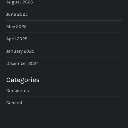
August 2025
June 2025
May 2025
April 2025
January 2025
December 2024
Categories
Conciertos
General