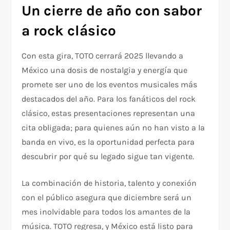
Un cierre de año con sabor
a rock clásico
Con esta gira, TOTO cerrará 2025 llevando a
México una dosis de nostalgia y energía que
promete ser uno de los eventos musicales más
destacados del año. Para los fanáticos del rock
clásico, estas presentaciones representan una
cita obligada; para quienes aún no han visto a la
banda en vivo, es la oportunidad perfecta para
descubrir por qué su legado sigue tan vigente.
La combinación de historia, talento y conexión
con el público asegura que diciembre será un
mes inolvidable para todos los amantes de la
música. TOTO regresa, y México está listo para