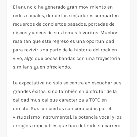
El anuncio ha generado gran movimiento en
redes sociales, donde los seguidores comparten
recuerdos de conciertos pasados, portadas de
discos y videos de sus temas favoritos. Muchos
resaltan que este regreso es una oportunidad
para revivir una parte de la historia del rock en
vivo, algo que pocas bandas con una trayectoria
similar siguen ofreciendo.
La expectativa no solo se centra en escuchar sus
grandes éxitos, sino también en disfrutar de la
calidad musical que caracteriza a TOTO en
directo. Sus conciertos son conocidos por el
virtuosismo instrumental, la potencia vocal y los
arreglos impecables que han definido su carrera.