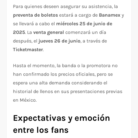
Para quienes deseen asegurar su asistencia, la
preventa de boletos
estará a cargo de
Banamex
y
se llevará a cabo el
miércoles 25 de junio de
2025
. La
venta general
comenzará un día
después, el
jueves 26 de junio
, a través de
Ticketmaster
.
Hasta el momento, la banda o la promotora no
han confirmado los precios oficiales, pero se
espera una alta demanda considerando el
historial de llenos en sus presentaciones previas
en México.
Expectativas y emoción
entre los fans