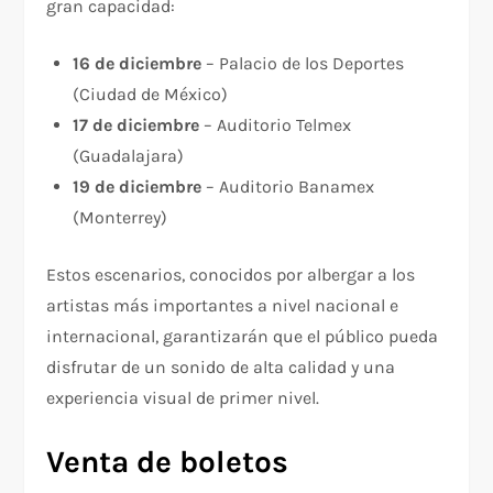
gran capacidad:
16 de diciembre
– Palacio de los Deportes
(Ciudad de México)
17 de diciembre
– Auditorio Telmex
(Guadalajara)
19 de diciembre
– Auditorio Banamex
(Monterrey)
Estos escenarios, conocidos por albergar a los
artistas más importantes a nivel nacional e
internacional, garantizarán que el público pueda
disfrutar de un sonido de alta calidad y una
experiencia visual de primer nivel.
Venta de boletos