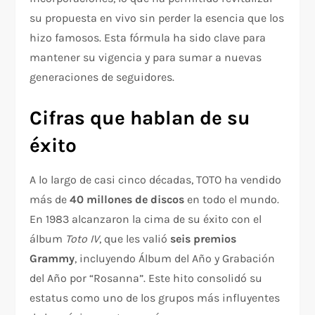
su propuesta en vivo sin perder la esencia que los
hizo famosos. Esta fórmula ha sido clave para
mantener su vigencia y para sumar a nuevas
generaciones de seguidores.
Cifras que hablan de su
éxito
A lo largo de casi cinco décadas, TOTO ha vendido
más de
40 millones de discos
en todo el mundo.
En 1983 alcanzaron la cima de su éxito con el
álbum
Toto IV
, que les valió
seis premios
Grammy
, incluyendo Álbum del Año y Grabación
del Año por “Rosanna”. Este hito consolidó su
estatus como uno de los grupos más influyentes