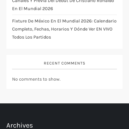
Canales Y Previa Del Debut De Cristiano Ronaldo
En El Mundial 2026
Fixture De México En El Mundial 2026: Calendario
Completo, Fechas, Horarios Y Dónde Ver EN VIVO
Todos Los Partidos
RECENT COMMENTS
No comments to show.
Archives