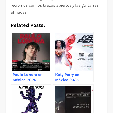
recibirlos con los brazos abiertos y las guitarras
afinadas.
Related Posts:
Paulo Londra en
Katy Perry en
México 2025
México 2025