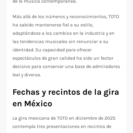
de la música contemporánea.
Más allá de los números y reconocimientos, TOTO
ha sabido mantenerse fiel a su estilo,
adaptándose a los cambios en la industria y en
las tendencias musicales sin renunciar a su
identidad. Su capacidad para ofrecer
espectáculos de gran calidad ha sido un factor
decisivo para conservar una base de admiradores
leal y diversa.
Fechas y recintos de la gira
en México
La gira mexicana de TOTO en diciembre de 2025
contempla tres presentaciones en recintos de