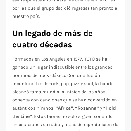
por las que el grupo decidió regresar tan pronto a
nuestro país.
Un legado de más de
cuatro décadas
Formados en Los Ángeles en 1977, TOTO se ha
ganado un lugar indiscutible entre los grandes
nombres del rock clásico. Con una fusión
inconfundible de rock, pop, jazz y soul, la banda
alcanzó fama mundial a inicios de los años
ochenta con canciones que se han convertido en
auténticos himnos:
“Africa”
,
“Rosanna”
y
“Hold
the Line”
. Estos temas no solo siguen sonando
en estaciones de radio y listas de reproducción de