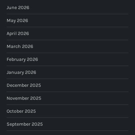
June 2026
May 2026
April 2026
March 2026
February 2026
January 2026
December 2025
November 2025
October 2025
September 2025