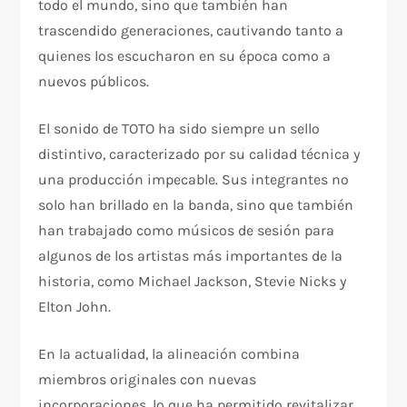
todo el mundo, sino que también han
trascendido generaciones, cautivando tanto a
quienes los escucharon en su época como a
nuevos públicos.
El sonido de TOTO ha sido siempre un sello
distintivo, caracterizado por su calidad técnica y
una producción impecable. Sus integrantes no
solo han brillado en la banda, sino que también
han trabajado como músicos de sesión para
algunos de los artistas más importantes de la
historia, como Michael Jackson, Stevie Nicks y
Elton John.
En la actualidad, la alineación combina
miembros originales con nuevas
incorporaciones, lo que ha permitido revitalizar