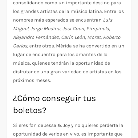
consolidando como un importante destino para
los grandes artistas de la música latina. Entre los
nombres más esperados se encuentran
Luis
Miguel
,
Jorge Medina
,
Josi Cuen
,
Pimpinela
,
Alejandro Fernández
,
Carín León
,
Morat
,
Roberto
Carlos
, entre otros. Mérida se ha convertido en un
lugar de encuentro para los amantes de la
música, quienes tendrán la oportunidad de
disfrutar de una gran variedad de artistas en los
próximos meses.
¿Cómo conseguir tus
boletos?
Si eres fan de Jesse & Joy y no quieres perderte la
oportunidad de verlos en vivo, es importante que