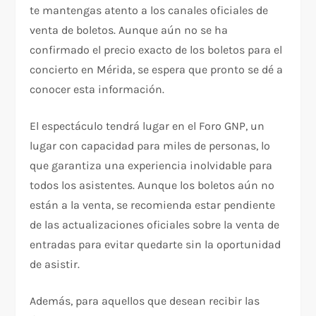
te mantengas atento a los canales oficiales de
venta de boletos. Aunque aún no se ha
confirmado el precio exacto de los boletos para el
concierto en Mérida, se espera que pronto se dé a
conocer esta información.
El espectáculo tendrá lugar en el Foro GNP, un
lugar con capacidad para miles de personas, lo
que garantiza una experiencia inolvidable para
todos los asistentes. Aunque los boletos aún no
están a la venta, se recomienda estar pendiente
de las actualizaciones oficiales sobre la venta de
entradas para evitar quedarte sin la oportunidad
de asistir.
Además, para aquellos que desean recibir las