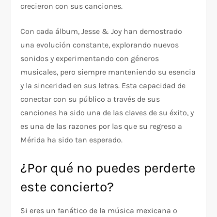
crecieron con sus canciones.
Con cada álbum, Jesse & Joy han demostrado
una evolución constante, explorando nuevos
sonidos y experimentando con géneros
musicales, pero siempre manteniendo su esencia
y la sinceridad en sus letras. Esta capacidad de
conectar con su público a través de sus
canciones ha sido una de las claves de su éxito, y
es una de las razones por las que su regreso a
Mérida ha sido tan esperado.
¿Por qué no puedes perderte
este concierto?
Si eres un fanático de la música mexicana o