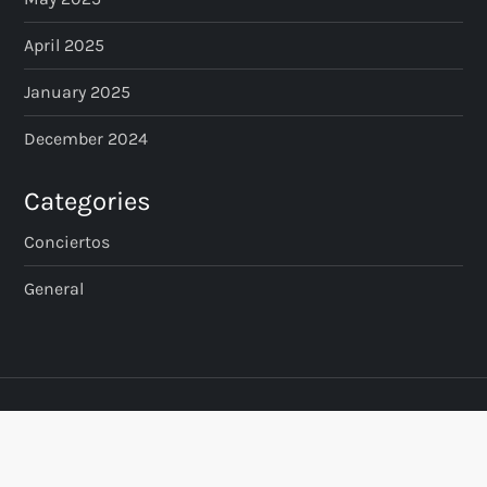
April 2025
January 2025
December 2024
Categories
Conciertos
General