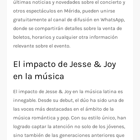
últimas noticias y novedades sobre el concierto y
otros espectáculos en Mérida, pueden unirse
gratuitamente al canal de difusión en WhatsApp,
donde se compartirán detalles sobre la venta de
boletos, horarios y cualquier otra información
relevante sobre el evento.
El impacto de Jesse & Joy
en la música
El impacto de Jesse & Joy en la música latina es
innegable. Desde su debut, el dúo ha sido una de
las voces más destacadas en el ámbito de la
música romántica y pop. Con su estilo único, han
logrado captar la atención no solo de los jóvenes,
sino también de las generaciones anteriores que