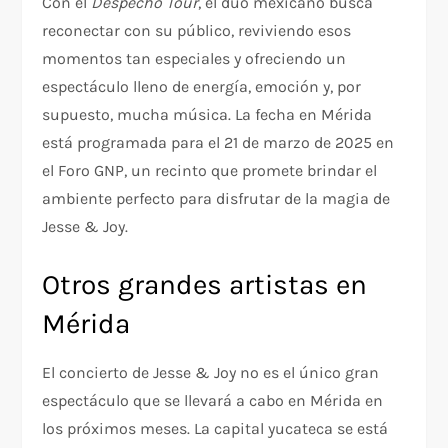
Con el
Despecho Tour
, el dúo mexicano busca
reconectar con su público, reviviendo esos
momentos tan especiales y ofreciendo un
espectáculo lleno de energía, emoción y, por
supuesto, mucha música. La fecha en Mérida
está programada para el 21 de marzo de 2025 en
el Foro GNP, un recinto que promete brindar el
ambiente perfecto para disfrutar de la magia de
Jesse & Joy.
Otros grandes artistas en
Mérida
El concierto de Jesse & Joy no es el único gran
espectáculo que se llevará a cabo en Mérida en
los próximos meses. La capital yucateca se está