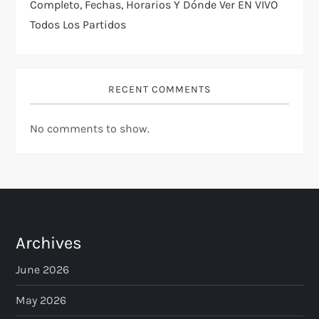
Completo, Fechas, Horarios Y Dónde Ver EN VIVO
Todos Los Partidos
RECENT COMMENTS
No comments to show.
Archives
June 2026
May 2026