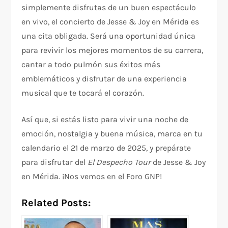
simplemente disfrutas de un buen espectáculo
en vivo, el concierto de Jesse & Joy en Mérida es
una cita obligada. Será una oportunidad única
para revivir los mejores momentos de su carrera,
cantar a todo pulmón sus éxitos más
emblemáticos y disfrutar de una experiencia
musical que te tocará el corazón.
Así que, si estás listo para vivir una noche de
emoción, nostalgia y buena música, marca en tu
calendario el 21 de marzo de 2025, y prepárate
para disfrutar del
El Despecho Tour
de Jesse & Joy
en Mérida. ¡Nos vemos en el Foro GNP!
Related Posts: