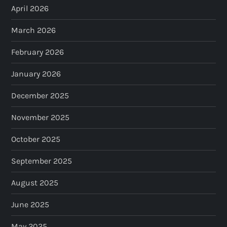
April 2026
March 2026
February 2026
January 2026
December 2025
November 2025
October 2025
September 2025
August 2025
June 2025
May 2025