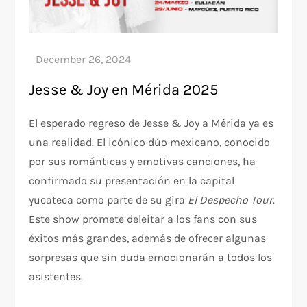
Jesse & Joy en Mérida 2025
El esperado regreso de Jesse & Joy a Mérida ya es
una realidad. El icónico dúo mexicano, conocido
por sus románticas y emotivas canciones, ha
confirmado su presentación en la capital
yucateca como parte de su gira
El Despecho Tour
.
Este show promete deleitar a los fans con sus
éxitos más grandes, además de ofrecer algunas
sorpresas que sin duda emocionarán a todos los
asistentes.