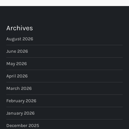
Archives
August 2026
June 2026
May 2026
April 2026
March 2026
February 2026
January 2026
December 2025