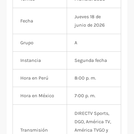
Jueves 18 de
Fecha
junio de 2026
Grupo
A
Instancia
Segunda fecha
Hora en Perú
8:00 p. m.
Hora en México
7:00 p. m.
DIRECTV Sports,
DGO, América TV,
Transmisión
América TVGO y