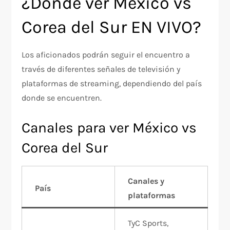
¿Dónde ver México vs
Corea del Sur EN VIVO?
Los aficionados podrán seguir el encuentro a
través de diferentes señales de televisión y
plataformas de streaming, dependiendo del país
donde se encuentren.
Canales para ver México vs
Corea del Sur
Canales y
País
plataformas
TyC Sports,