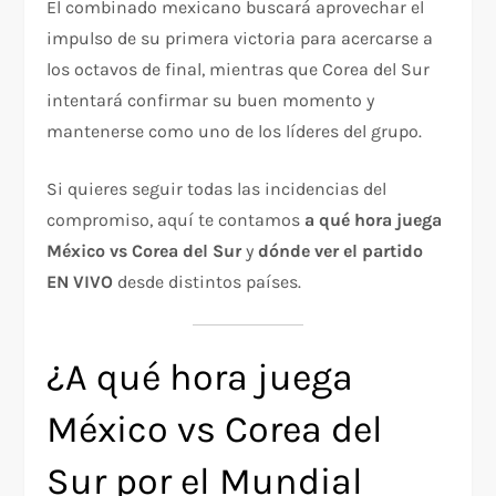
El combinado mexicano buscará aprovechar el
impulso de su primera victoria para acercarse a
los octavos de final, mientras que Corea del Sur
intentará confirmar su buen momento y
mantenerse como uno de los líderes del grupo.
Si quieres seguir todas las incidencias del
compromiso, aquí te contamos
a qué hora juega
México vs Corea del Sur
y
dónde ver el partido
EN VIVO
desde distintos países.
¿A qué hora juega
México vs Corea del
Sur por el Mundial