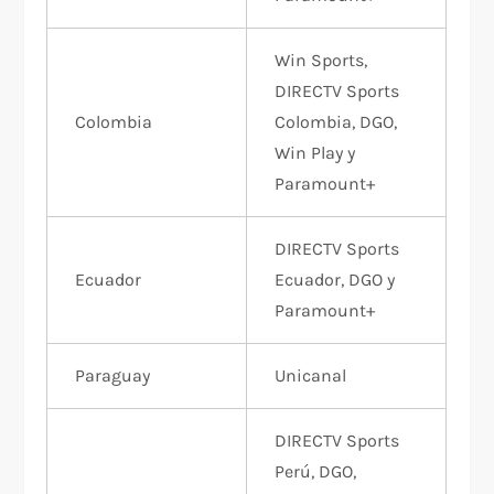
Win Sports,
DIRECTV Sports
Colombia
Colombia, DGO,
Win Play y
Paramount+
DIRECTV Sports
Ecuador
Ecuador, DGO y
Paramount+
Paraguay
Unicanal
DIRECTV Sports
Perú, DGO,