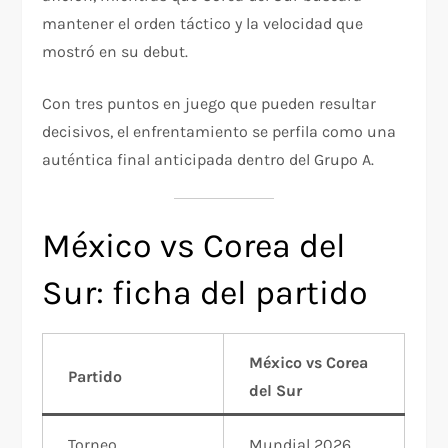
mantener el orden táctico y la velocidad que
mostró en su debut.
Con tres puntos en juego que pueden resultar
decisivos, el enfrentamiento se perfila como una
auténtica final anticipada dentro del Grupo A.
México vs Corea del
Sur: ficha del partido
México vs Corea
Partido
del Sur
Torneo
Mundial 2026