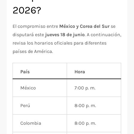
2026?
El compromiso entre
México y Corea del Sur
se
disputará este
jueves 18 de junio
. A continuación,
revisa los horarios oficiales para diferentes
países de América.
País
Hora
México
7:00 p. m.
Perú
8:00 p. m.
Colombia
8:00 p. m.