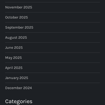
November 2025
October 2025
September 2025
August 2025
June 2025
May 2025
April 2025
January 2025
December 2024
Categories