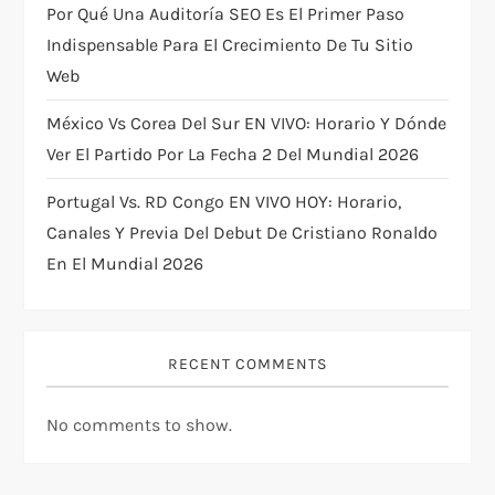
Por Qué Una Auditoría SEO Es El Primer Paso
Indispensable Para El Crecimiento De Tu Sitio
Web
México Vs Corea Del Sur EN VIVO: Horario Y Dónde
Ver El Partido Por La Fecha 2 Del Mundial 2026
Portugal Vs. RD Congo EN VIVO HOY: Horario,
Canales Y Previa Del Debut De Cristiano Ronaldo
En El Mundial 2026
RECENT COMMENTS
No comments to show.