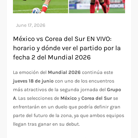
México vs Corea del Sur EN VIVO:
horario y dónde ver el partido por la
fecha 2 del Mundial 2026
La emoción del
Mundial 2026
continúa este
jueves 18 de junio
con uno de los encuentros
más atractivos de la segunda jornada del
Grupo
A
. Las selecciones de
México
y
Corea del Sur
se
enfrentarán en un duelo que podría definir gran
parte del futuro de la zona, ya que ambos equipos
llegan tras ganar en su debut.