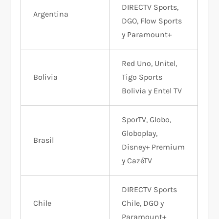
DIRECTV Sports,
Argentina
DGO, Flow Sports
y Paramount+
Red Uno, Unitel,
Bolivia
Tigo Sports
Bolivia y Entel TV
SporTV, Globo,
Globoplay,
Brasil
Disney+ Premium
y CazéTV
DIRECTV Sports
Chile
Chile, DGO y
Paramount+