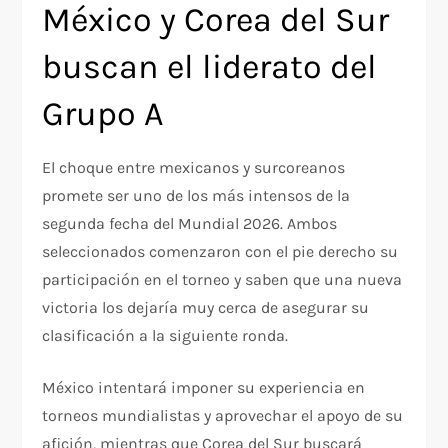
México y Corea del Sur
buscan el liderato del
Grupo A
El choque entre mexicanos y surcoreanos
promete ser uno de los más intensos de la
segunda fecha del Mundial 2026. Ambos
seleccionados comenzaron con el pie derecho su
participación en el torneo y saben que una nueva
victoria los dejaría muy cerca de asegurar su
clasificación a la siguiente ronda.
México intentará imponer su experiencia en
torneos mundialistas y aprovechar el apoyo de su
afición, mientras que Corea del Sur buscará