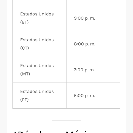
Estados Unidos
9:00 p. m.
(ET)
Estados Unidos
8:00 p. m.
(CT)
Estados Unidos
7:00 p. m.
(MT)
Estados Unidos
6:00 p. m.
(PT)