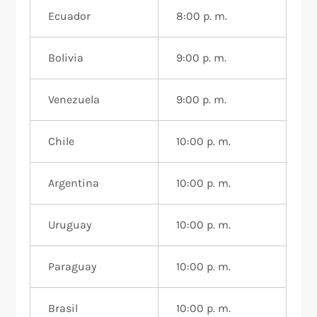
Ecuador
8:00 p. m.
Bolivia
9:00 p. m.
Venezuela
9:00 p. m.
Chile
10:00 p. m.
Argentina
10:00 p. m.
Uruguay
10:00 p. m.
Paraguay
10:00 p. m.
Brasil
10:00 p. m.