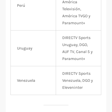
América
Perú
Televisión,
América TVGO y
Paramount+
DIRECTV Sports
Uruguay, DGO,
Uruguay
AUF TV, Canal 5 y
Paramount+
DIRECTV Sports
Venezuela
Venezuela, DGO y
Eleveninter