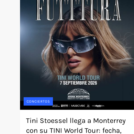
CONCIERTOS
Tini Stoessel llega a Monterrey
con su TINI World Tour: fecha,