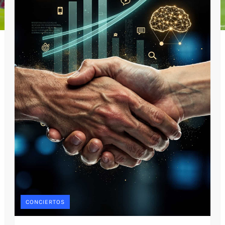
CONCIERTOS