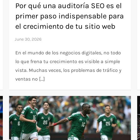
Por qué una auditoría SEO es el
primer paso indispensable para
el crecimiento de tu sitio web
En el mundo de los negocios digitales, no todo
lo que frena tu crecimiento es visible a simple
vista. Muchas veces, los problemas de tráfico y
ventas no […]