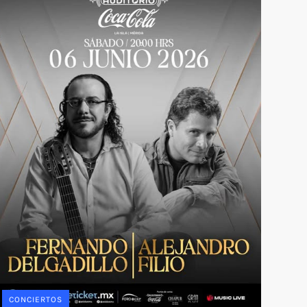
CONCIERTOS