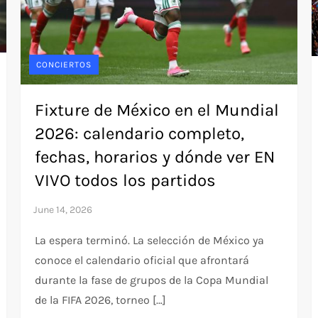
CONCIERTOS
Fixture de México en el Mundial
2026: calendario completo,
fechas, horarios y dónde ver EN
VIVO todos los partidos
La espera terminó. La selección de México ya
conoce el calendario oficial que afrontará
durante la fase de grupos de la Copa Mundial
de la FIFA 2026, torneo […]