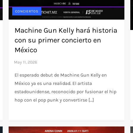
CONCIERTOS
Machine Gun Kelly hará historia
con su primer concierto en
México
El esperado debut de Machine Gun Kelly en
México ya es una realidad. El artista
estadounidense, reconocido por fusionar el hip
hop con el pop punk y convertirse […]