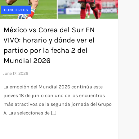
CONCIERTOS
México vs Corea del Sur EN
VIVO: horario y dónde ver el
partido por la fecha 2 del
Mundial 2026
La emoción del Mundial 2026 continúa este
jueves 18 de junio con uno de los encuentros
más atractivos de la segunda jornada del Grupo
A. Las selecciones de […]