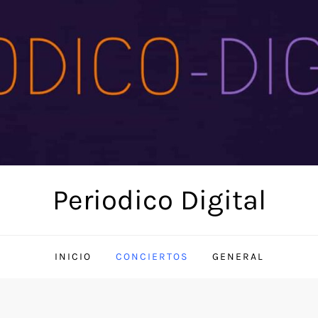
Periodico Digital
INICIO
CONCIERTOS
GENERAL