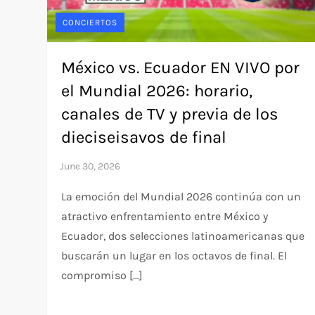
CONCIERTOS
México vs. Ecuador EN VIVO por
el Mundial 2026: horario,
canales de TV y previa de los
dieciseisavos de final
La emoción del Mundial 2026 continúa con un
atractivo enfrentamiento entre México y
Ecuador, dos selecciones latinoamericanas que
buscarán un lugar en los octavos de final. El
compromiso […]