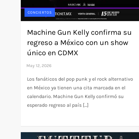
CONCIERTOS
Machine Gun Kelly confirma su
regreso a México con un show
único en CDMX
Los fanáticos del pop punk y el rock alternativo
en México ya tienen una cita marcada en el
calendario. Machine Gun Kelly confirmó su
esperado regreso al país […]