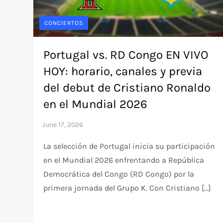
CONCIERTOS
Portugal vs. RD Congo EN VIVO
HOY: horario, canales y previa
del debut de Cristiano Ronaldo
en el Mundial 2026
La selección de Portugal inicia su participación
en el Mundial 2026 enfrentando a República
Democrática del Congo (RD Congo) por la
primera jornada del Grupo K. Con Cristiano […]