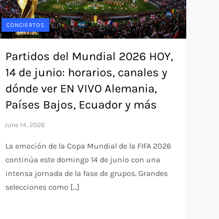
CONCIERTOS
Partidos del Mundial 2026 HOY,
14 de junio: horarios, canales y
dónde ver EN VIVO Alemania,
Países Bajos, Ecuador y más
La emoción de la Copa Mundial de la FIFA 2026
continúa este domingo 14 de junio con una
intensa jornada de la fase de grupos. Grandes
selecciones como […]