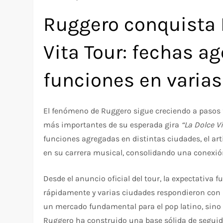
Ruggero conquista 
Vita Tour: fechas a
funciones en varia
El fenómeno de Ruggero sigue creciendo a pasos 
más importantes de su esperada gira
“La Dolce V
funciones agregadas en distintas ciudades, el a
en su carrera musical, consolidando una conexió
Desde el anuncio oficial del tour, la expectativa
rápidamente y varias ciudades respondieron con s
un mercado fundamental para el pop latino, sino
Ruggero ha construido una base sólida de seguid