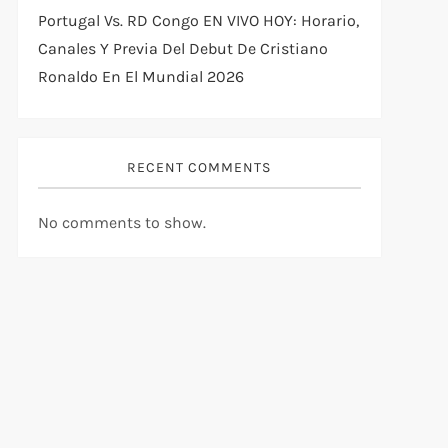
Portugal Vs. RD Congo EN VIVO HOY: Horario,
Canales Y Previa Del Debut De Cristiano
Ronaldo En El Mundial 2026
RECENT COMMENTS
No comments to show.