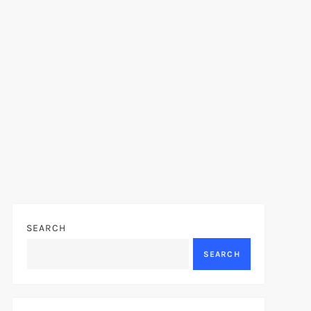
SEARCH
SEARCH