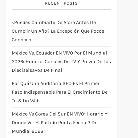
RECENT POSTS
¿Puedes Cambiarte De Afore Antes De
Cumplir Un Año? La Excepción Que Pocos
Conocen
México Vs. Ecuador EN VIVO Por El Mundial
2026: Horario, Canales De TV Y Previa De Los
Dieciseisavos De Final
Por Qué Una Auditoría SEO Es El Primer
Paso Indispensable Para El Crecimiento De
Tu Sitio Web
México Vs Corea Del Sur EN VIVO: Horario Y
Dónde Ver El Partido Por La Fecha 2 Del
Mundial 2026