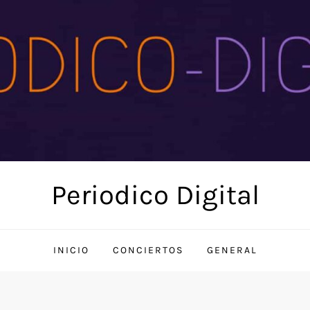
Periodico Digital
INICIO
CONCIERTOS
GENERAL