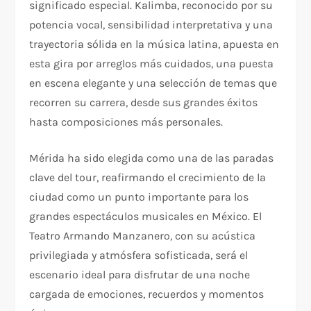
significado especial. Kalimba, reconocido por su
potencia vocal, sensibilidad interpretativa y una
trayectoria sólida en la música latina, apuesta en
esta gira por arreglos más cuidados, una puesta
en escena elegante y una selección de temas que
recorren su carrera, desde sus grandes éxitos
hasta composiciones más personales.
Mérida ha sido elegida como una de las paradas
clave del tour, reafirmando el crecimiento de la
ciudad como un punto importante para los
grandes espectáculos musicales en México. El
Teatro Armando Manzanero, con su acústica
privilegiada y atmósfera sofisticada, será el
escenario ideal para disfrutar de una noche
cargada de emociones, recuerdos y momentos