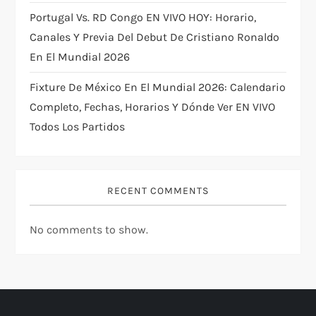
Portugal Vs. RD Congo EN VIVO HOY: Horario,
Canales Y Previa Del Debut De Cristiano Ronaldo
En El Mundial 2026
Fixture De México En El Mundial 2026: Calendario
Completo, Fechas, Horarios Y Dónde Ver EN VIVO
Todos Los Partidos
RECENT COMMENTS
No comments to show.