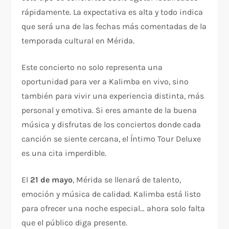
rápidamente. La expectativa es alta y todo indica
que será una de las fechas más comentadas de la
temporada cultural en Mérida.
Este concierto no solo representa una
oportunidad para ver a Kalimba en vivo, sino
también para vivir una experiencia distinta, más
personal y emotiva. Si eres amante de la buena
música y disfrutas de los conciertos donde cada
canción se siente cercana, el Íntimo Tour Deluxe
es una cita imperdible.
El
21 de mayo
, Mérida se llenará de talento,
emoción y música de calidad. Kalimba está listo
para ofrecer una noche especial… ahora solo falta
que el público diga presente.