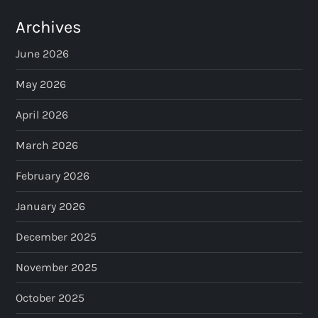
Archives
June 2026
May 2026
April 2026
March 2026
February 2026
January 2026
December 2025
November 2025
October 2025