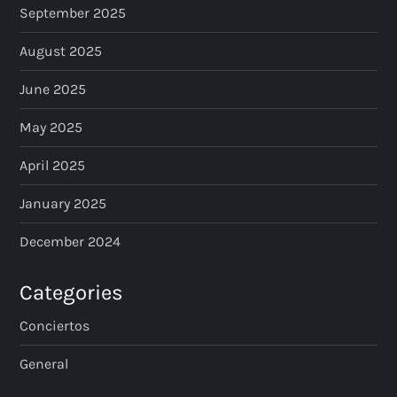
September 2025
August 2025
June 2025
May 2025
April 2025
January 2025
December 2024
Categories
Conciertos
General