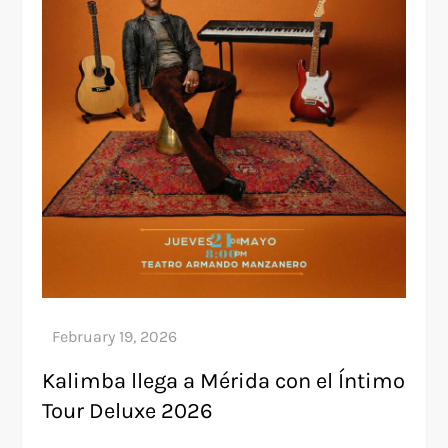
Kalimba llega a Mérida con el Íntimo
Tour Deluxe 2026