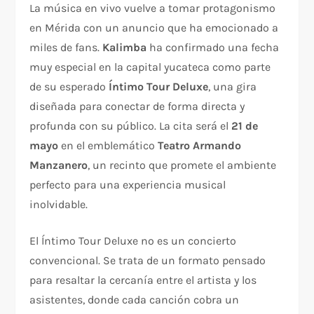
La música en vivo vuelve a tomar protagonismo
en Mérida con un anuncio que ha emocionado a
miles de fans.
Kalimba
ha confirmado una fecha
muy especial en la capital yucateca como parte
de su esperado
Íntimo Tour Deluxe
, una gira
diseñada para conectar de forma directa y
profunda con su público. La cita será el
21 de
mayo
en el emblemático
Teatro Armando
Manzanero
, un recinto que promete el ambiente
perfecto para una experiencia musical
inolvidable.
El Íntimo Tour Deluxe no es un concierto
convencional. Se trata de un formato pensado
para resaltar la cercanía entre el artista y los
asistentes, donde cada canción cobra un