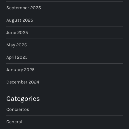
September 2025
August 2025
June 2025
May 2025
April 2025
January 2025
December 2024
Categories
Conciertos
General