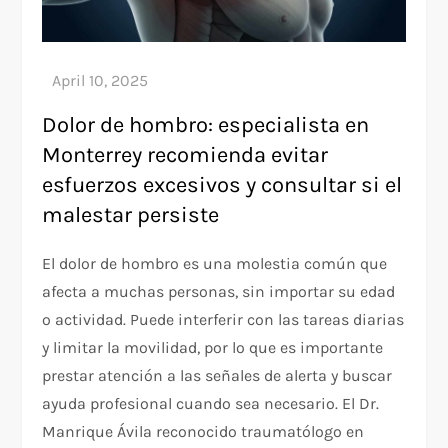
Dolor de hombro: especialista en
Monterrey recomienda evitar
esfuerzos excesivos y consultar si el
malestar persiste
El dolor de hombro es una molestia común que
afecta a muchas personas, sin importar su edad
o actividad. Puede interferir con las tareas diarias
y limitar la movilidad, por lo que es importante
prestar atención a las señales de alerta y buscar
ayuda profesional cuando sea necesario. El Dr.
Manrique Ávila reconocido traumatólogo en