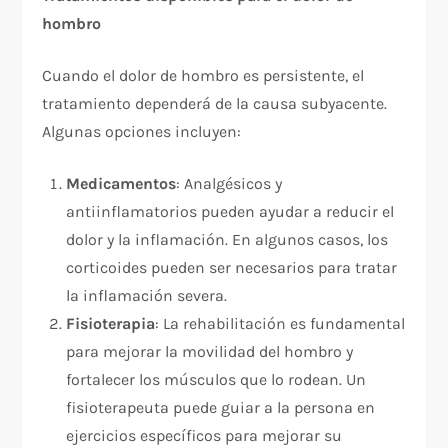
hombro
Cuando el dolor de hombro es persistente, el
tratamiento dependerá de la causa subyacente.
Algunas opciones incluyen:
Medicamentos
: Analgésicos y
antiinflamatorios pueden ayudar a reducir el
dolor y la inflamación. En algunos casos, los
corticoides pueden ser necesarios para tratar
la inflamación severa.
Fisioterapia
: La rehabilitación es fundamental
para mejorar la movilidad del hombro y
fortalecer los músculos que lo rodean. Un
fisioterapeuta puede guiar a la persona en
ejercicios específicos para mejorar su