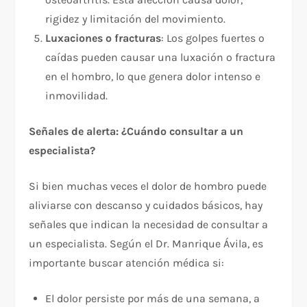
rigidez y limitación del movimiento.
Luxaciones o fracturas
: Los golpes fuertes o
caídas pueden causar una luxación o fractura
en el hombro, lo que genera dolor intenso e
inmovilidad.
Señales de alerta: ¿Cuándo consultar a un
especialista?
Si bien muchas veces el dolor de hombro puede
aliviarse con descanso y cuidados básicos, hay
señales que indican la necesidad de consultar a
un especialista. Según el Dr. Manrique Ávila, es
importante buscar atención médica si:
El dolor persiste por más de una semana, a