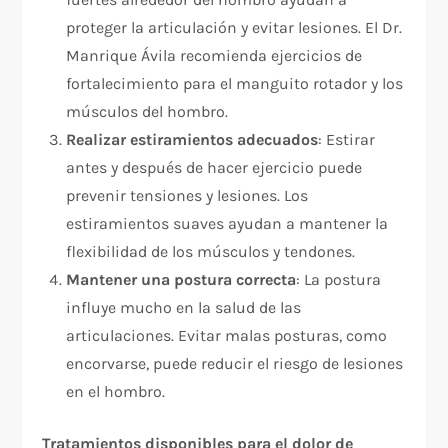
proteger la articulación y evitar lesiones. El Dr.
Manrique Ávila recomienda ejercicios de
fortalecimiento para el manguito rotador y los
músculos del hombro.
Realizar estiramientos adecuados
: Estirar
antes y después de hacer ejercicio puede
prevenir tensiones y lesiones. Los
estiramientos suaves ayudan a mantener la
flexibilidad de los músculos y tendones.
Mantener una postura correcta
: La postura
influye mucho en la salud de las
articulaciones. Evitar malas posturas, como
encorvarse, puede reducir el riesgo de lesiones
en el hombro.
Tratamientos disponibles para el dolor de