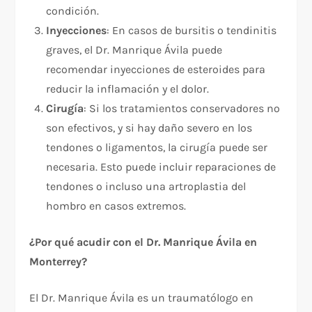
condición.
Inyecciones
: En casos de bursitis o tendinitis
graves, el Dr. Manrique Ávila puede
recomendar inyecciones de esteroides para
reducir la inflamación y el dolor.
Cirugía
: Si los tratamientos conservadores no
son efectivos, y si hay daño severo en los
tendones o ligamentos, la cirugía puede ser
necesaria. Esto puede incluir reparaciones de
tendones o incluso una artroplastia del
hombro en casos extremos.
¿Por qué acudir con el Dr. Manrique Ávila en
Monterrey?
El Dr. Manrique Ávila es un traumatólogo en