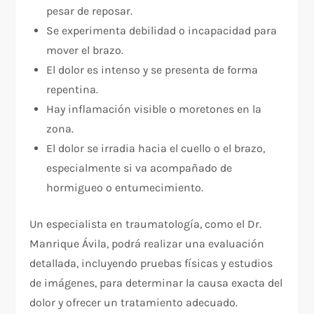
pesar de reposar.
Se experimenta debilidad o incapacidad para
mover el brazo.
El dolor es intenso y se presenta de forma
repentina.
Hay inflamación visible o moretones en la
zona.
El dolor se irradia hacia el cuello o el brazo,
especialmente si va acompañado de
hormigueo o entumecimiento.
Un especialista en traumatología, como el Dr.
Manrique Ávila, podrá realizar una evaluación
detallada, incluyendo pruebas físicas y estudios
de imágenes, para determinar la causa exacta del
dolor y ofrecer un tratamiento adecuado.