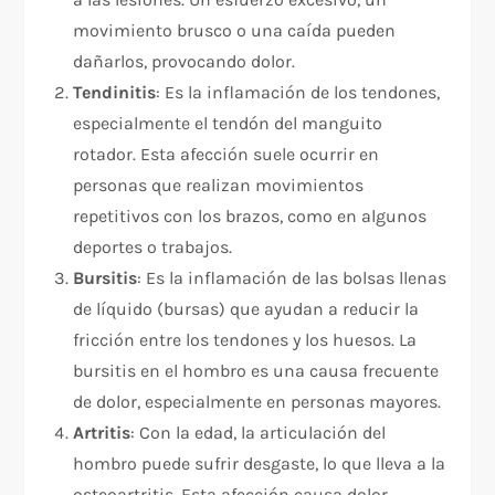
movimiento brusco o una caída pueden
dañarlos, provocando dolor.
Tendinitis
: Es la inflamación de los tendones,
especialmente el tendón del manguito
rotador. Esta afección suele ocurrir en
personas que realizan movimientos
repetitivos con los brazos, como en algunos
deportes o trabajos.
Bursitis
: Es la inflamación de las bolsas llenas
de líquido (bursas) que ayudan a reducir la
fricción entre los tendones y los huesos. La
bursitis en el hombro es una causa frecuente
de dolor, especialmente en personas mayores.
Artritis
: Con la edad, la articulación del
hombro puede sufrir desgaste, lo que lleva a la
osteoartritis. Esta afección causa dolor,