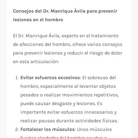
Consejos del Dr. Manrique Ávila para prevenir
lesiones en el hombro
El Dr. Manrique Ávila, experto en el tratamiento
de afecciones del hombro, ofrece varios consejos
para prevenir lesiones y reducir el riesgo de dolor
en esta articulación:
Evitar esfuerzos excesivos
: El sobreuso del
hombro, especialmente al levantar objetos
pesados o realizar movimientos repetitivos,
puede causar desgaste y lesiones. Es
importante evitar esfuerzos innecesarios y
realizar pausas durante actividades físicas.
Fortalecer los músculos
: Unos músculos
fuertes alrededor del hombro ayudan a