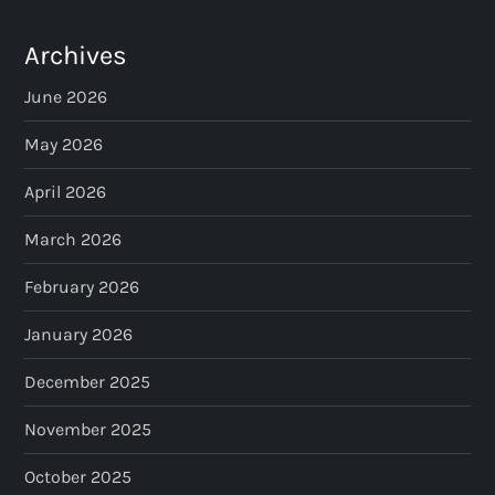
Archives
June 2026
May 2026
April 2026
March 2026
February 2026
January 2026
December 2025
November 2025
October 2025