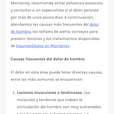
Monterrey, recomienda evitar esfuerzos excesivos
y consultar a un especialista si el dolor persiste
por más de unos pocos días. A continuación,
abordamos las causas más frecuentes del
dolor
de hombro
, las señales de alerta, consejos para
prevenir lesiones y los tratamientos disponibles
de
traumatólogos en Monterrey
.
Causas frecuentes del dolor de hombro
El dolor en esta área puede tener diversas causas,
entre las más comunes se encuentran:
Lesiones musculares o tendinosas
: Los
músculos y tendones que rodean la
articulación del hombro son muy vulnerables
a las lesiones. Un esfuerzo excesivo, un