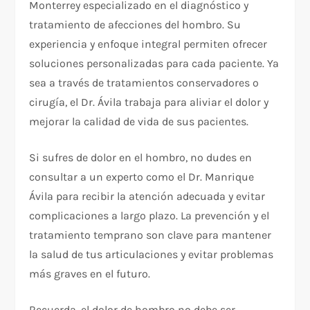
Monterrey especializado en el diagnóstico y
tratamiento de afecciones del hombro. Su
experiencia y enfoque integral permiten ofrecer
soluciones personalizadas para cada paciente. Ya
sea a través de tratamientos conservadores o
cirugía, el Dr. Ávila trabaja para aliviar el dolor y
mejorar la calidad de vida de sus pacientes.
Si sufres de dolor en el hombro, no dudes en
consultar a un experto como el Dr. Manrique
Ávila para recibir la atención adecuada y evitar
complicaciones a largo plazo. La prevención y el
tratamiento temprano son clave para mantener
la salud de tus articulaciones y evitar problemas
más graves en el futuro.
Recuerda, el dolor de hombro no debe ser