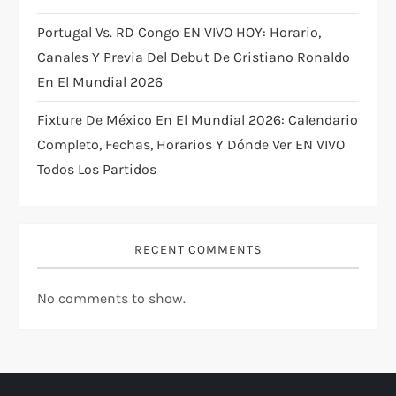
Portugal Vs. RD Congo EN VIVO HOY: Horario,
Canales Y Previa Del Debut De Cristiano Ronaldo
En El Mundial 2026
Fixture De México En El Mundial 2026: Calendario
Completo, Fechas, Horarios Y Dónde Ver EN VIVO
Todos Los Partidos
RECENT COMMENTS
No comments to show.