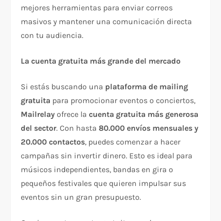
mejores herramientas para enviar correos
masivos y mantener una comunicación directa
con tu audiencia.
La cuenta gratuita más grande del mercado
Si estás buscando una
plataforma de mailing
gratuita
para promocionar eventos o conciertos,
Mailrelay
ofrece la
cuenta gratuita más generosa
del sector
. Con hasta
80.000 envíos mensuales y
20.000 contactos
, puedes comenzar a hacer
campañas sin invertir dinero. Esto es ideal para
músicos independientes, bandas en gira o
pequeños festivales que quieren impulsar sus
eventos sin un gran presupuesto.