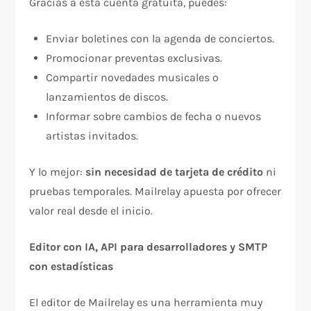
Gracias a esta cuenta gratuita, puedes:
Enviar boletines con la agenda de conciertos.
Promocionar preventas exclusivas.
Compartir novedades musicales o
lanzamientos de discos.
Informar sobre cambios de fecha o nuevos
artistas invitados.
Y lo mejor:
sin necesidad de tarjeta de crédito
ni
pruebas temporales. Mailrelay apuesta por ofrecer
valor real desde el inicio.
Editor con IA, API para desarrolladores y SMTP
con estadísticas
El editor de Mailrelay es una herramienta muy