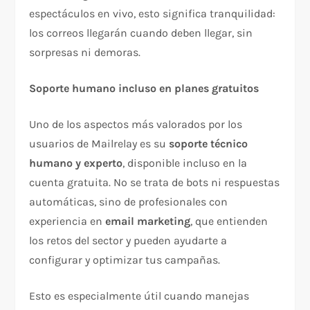
espectáculos en vivo, esto significa tranquilidad:
los correos llegarán cuando deben llegar, sin
sorpresas ni demoras.
Soporte humano incluso en planes gratuitos
Uno de los aspectos más valorados por los
usuarios de Mailrelay es su
soporte técnico
humano y experto
, disponible incluso en la
cuenta gratuita. No se trata de bots ni respuestas
automáticas, sino de profesionales con
experiencia en
email marketing
, que entienden
los retos del sector y pueden ayudarte a
configurar y optimizar tus campañas.
Esto es especialmente útil cuando manejas