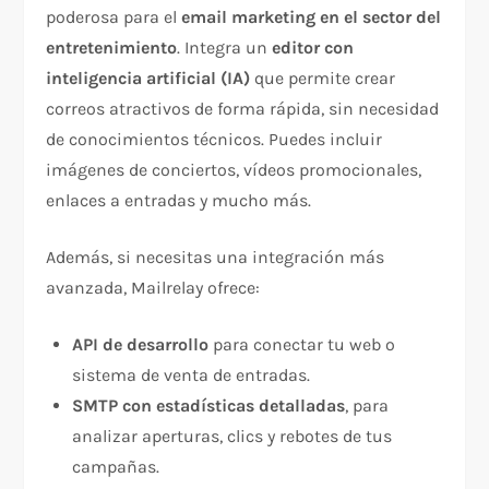
poderosa para el
email marketing en el sector del
entretenimiento
. Integra un
editor con
inteligencia artificial (IA)
que permite crear
correos atractivos de forma rápida, sin necesidad
de conocimientos técnicos. Puedes incluir
imágenes de conciertos, vídeos promocionales,
enlaces a entradas y mucho más.
Además, si necesitas una integración más
avanzada, Mailrelay ofrece:
API de desarrollo
para conectar tu web o
sistema de venta de entradas.
SMTP con estadísticas detalladas
, para
analizar aperturas, clics y rebotes de tus
campañas.