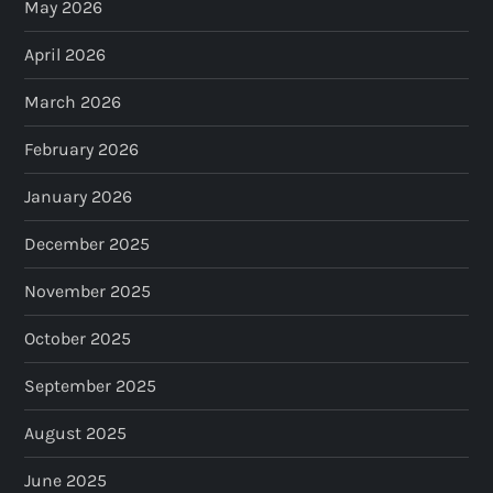
May 2026
April 2026
March 2026
February 2026
January 2026
December 2025
November 2025
October 2025
September 2025
August 2025
June 2025