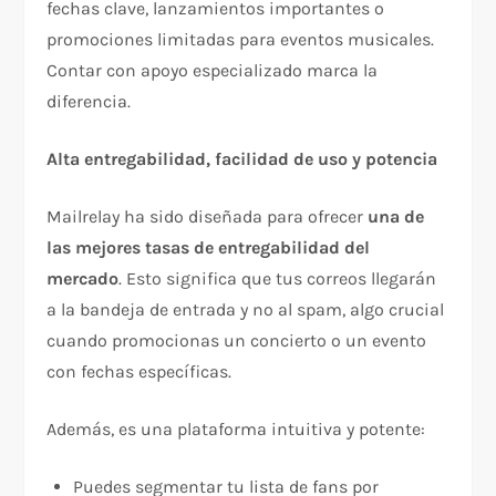
fechas clave, lanzamientos importantes o
promociones limitadas para eventos musicales.
Contar con apoyo especializado marca la
diferencia.
Alta entregabilidad, facilidad de uso y potencia
Mailrelay ha sido diseñada para ofrecer
una de
las mejores tasas de entregabilidad del
mercado
. Esto significa que tus correos llegarán
a la bandeja de entrada y no al spam, algo crucial
cuando promocionas un concierto o un evento
con fechas específicas.
Además, es una plataforma intuitiva y potente:
Puedes segmentar tu lista de fans por