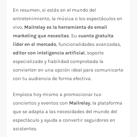
En resumen, si estás en el mundo del
entretenimiento, la música o los espectáculos en
vivo,
Mailrelay es la herramienta de email
marketing que necesitas
. Su
cuenta gratuita
líder en el mercado
, funcionalidades avanzadas,
editor con inteligencia artificial
, soporte
especializado y fiabilidad comprobada la
convierten en una opción ideal para comunicarte
con tu audiencia de forma efectiva.
Empieza hoy mismo a promocionar tus
conciertos y eventos con
Mailrelay
, la plataforma
que se adapta a las necesidades del mundo del
espectáculo y ayuda a convertir seguidores en
asistentes.