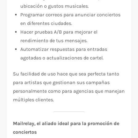
ubicación o gustos musicales.
Programar correos para anunciar conciertos
en diferentes ciudades.
Hacer pruebas A/B para mejorar el
rendimiento de tus mensajes.
Automatizar respuestas para entradas
agotadas o actualizaciones de cartel.
Su facilidad de uso hace que sea perfecta tanto
para artistas que gestionan sus campañas
personalmente como para agencias que manejan
múltiples clientes.
Mailrelay, el aliado ideal para la promoción de
conciertos