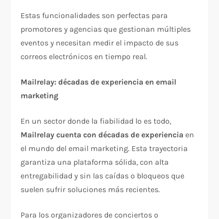
Estas funcionalidades son perfectas para
promotores y agencias que gestionan múltiples
eventos y necesitan medir el impacto de sus
correos electrónicos en tiempo real.
Mailrelay: décadas de experiencia en email
marketing
En un sector donde la fiabilidad lo es todo,
Mailrelay cuenta con décadas de experiencia
en
el mundo del email marketing. Esta trayectoria
garantiza una plataforma sólida, con alta
entregabilidad y sin las caídas o bloqueos que
suelen sufrir soluciones más recientes.
Para los organizadores de conciertos o