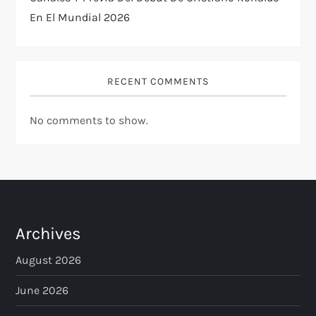
En El Mundial 2026
RECENT COMMENTS
No comments to show.
Archives
August 2026
June 2026