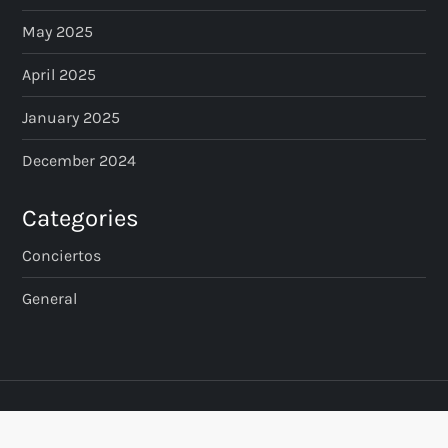
May 2025
April 2025
January 2025
December 2024
Categories
Conciertos
General