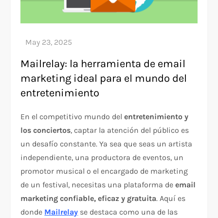
Mailrelay: la herramienta de email
marketing ideal para el mundo del
entretenimiento
En el competitivo mundo del
entretenimiento y
los conciertos
, captar la atención del público es
un desafío constante. Ya sea que seas un artista
independiente, una productora de eventos, un
promotor musical o el encargado de marketing
de un festival, necesitas una plataforma de
email
marketing confiable, eficaz y gratuita
. Aquí es
donde
Mailrelay
se destaca como una de las