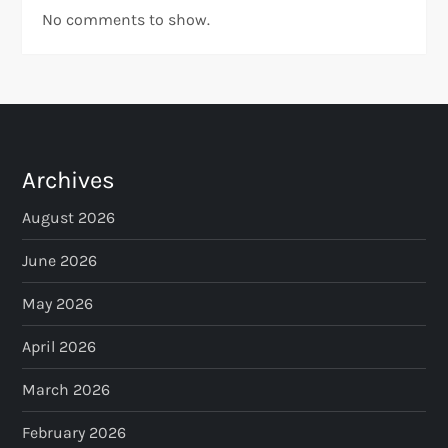
No comments to show.
Archives
August 2026
June 2026
May 2026
April 2026
March 2026
February 2026