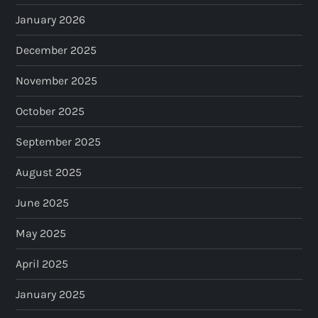
January 2026
December 2025
November 2025
October 2025
September 2025
August 2025
June 2025
May 2025
April 2025
January 2025