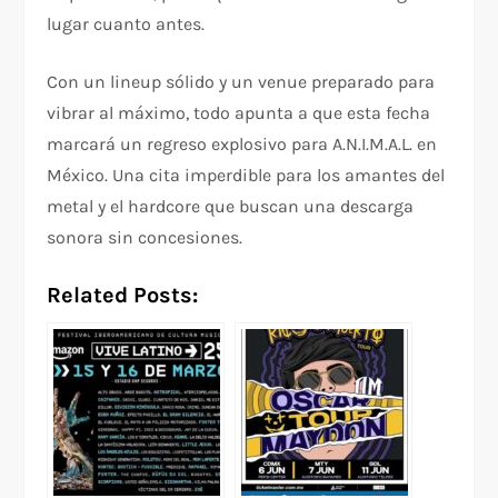
lugar cuanto antes.
Con un lineup sólido y un venue preparado para
vibrar al máximo, todo apunta a que esta fecha
marcará un regreso explosivo para A.N.I.M.A.L. en
México. Una cita imperdible para los amantes del
metal y el hardcore que buscan una descarga
sonora sin concesiones.
Related Posts: