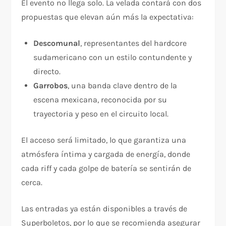
El evento no llega solo. La velada contará con dos
propuestas que elevan aún más la expectativa:
Descomunal
, representantes del hardcore
sudamericano con un estilo contundente y
directo.
Garrobos
, una banda clave dentro de la
escena mexicana, reconocida por su
trayectoria y peso en el circuito local.
El acceso será limitado, lo que garantiza una
atmósfera íntima y cargada de energía, donde
cada riff y cada golpe de batería se sentirán de
cerca.
Las entradas ya están disponibles a través de
Superboletos, por lo que se recomienda asegurar