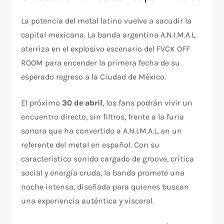
La potencia del metal latino vuelve a sacudir la
capital mexicana. La banda argentina A.N.I.M.A.L.
aterriza en el explosivo escenario del FVCK OFF
ROOM para encender la primera fecha de su
esperado regreso a la Ciudad de México.
El próximo
30 de abril
, los fans podrán vivir un
encuentro directo, sin filtros, frente a la furia
sonora que ha convertido a A.N.I.M.A.L. en un
referente del metal en español. Con su
característico sonido cargado de groove, crítica
social y energía cruda, la banda promete una
noche intensa, diseñada para quienes buscan
una experiencia auténtica y visceral.