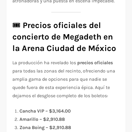
atronadoras y una puesta en escena impecable.
🎟️
Precios oficiales del
concierto de Megadeth en
la Arena Ciudad de México
La producción ha revelado los
precios oficiales
para todas las zonas del recinto, ofreciendo una
amplia gama de opciones para que nadie se
quede fuera de esta experiencia épica. Aquí te
dejamos el desglose completo de los boletos:
Cancha VIP – $3,164.00
Amarillo – $2,910.88
Zona Boing – $2,910.88