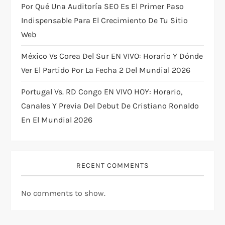
n
Por Qué Una Auditoría SEO Es El Primer Paso
Indispensable Para El Crecimiento De Tu Sitio
Web
México Vs Corea Del Sur EN VIVO: Horario Y Dónde
Ver El Partido Por La Fecha 2 Del Mundial 2026
Portugal Vs. RD Congo EN VIVO HOY: Horario,
Canales Y Previa Del Debut De Cristiano Ronaldo
En El Mundial 2026
RECENT COMMENTS
No comments to show.