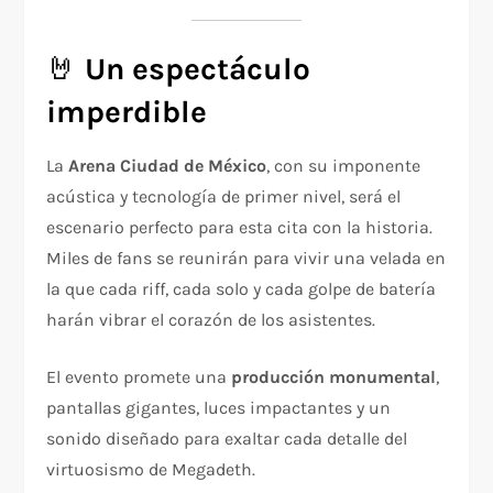
🤘
Un espectáculo
imperdible
La
Arena Ciudad de México
, con su imponente
acústica y tecnología de primer nivel, será el
escenario perfecto para esta cita con la historia.
Miles de fans se reunirán para vivir una velada en
la que cada riff, cada solo y cada golpe de batería
harán vibrar el corazón de los asistentes.
El evento promete una
producción monumental
,
pantallas gigantes, luces impactantes y un
sonido diseñado para exaltar cada detalle del
virtuosismo de Megadeth.