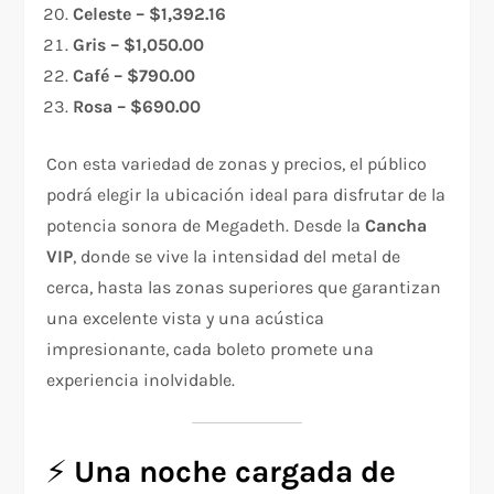
Celeste – $1,392.16
Gris – $1,050.00
Café – $790.00
Rosa – $690.00
Con esta variedad de zonas y precios, el público
podrá elegir la ubicación ideal para disfrutar de la
potencia sonora de Megadeth. Desde la
Cancha
VIP
, donde se vive la intensidad del metal de
cerca, hasta las zonas superiores que garantizan
una excelente vista y una acústica
impresionante, cada boleto promete una
experiencia inolvidable.
⚡
Una noche cargada de