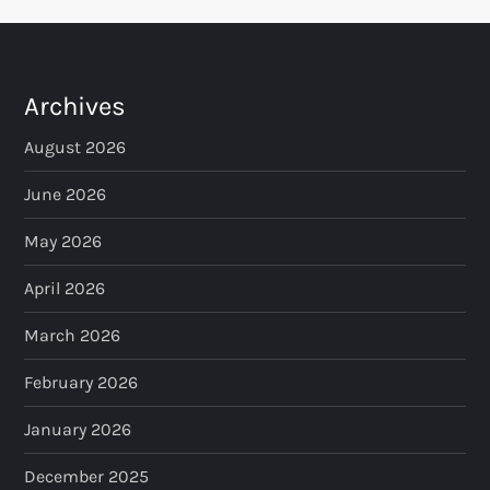
Archives
August 2026
June 2026
May 2026
April 2026
March 2026
February 2026
January 2026
December 2025