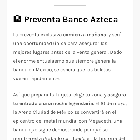
🏦
Preventa Banco Azteca
La preventa exclusiva
comienza mañana
, y será
una oportunidad única para asegurar los
mejores lugares antes de la venta general. Dado
el enorme entusiasmo que siempre genera la
banda en México, se espera que los boletos
vuelen rápidamente.
Así que prepara tu tarjeta, elige tu zona y
asegura
tu entrada a una noche legendaria
. El 10 de mayo,
la Arena Ciudad de México se convertirá en el
epicentro del metal mundial con Megadeth, una
banda que sigue demostrando por qué su
nombre está grabado con fuego en la historia del