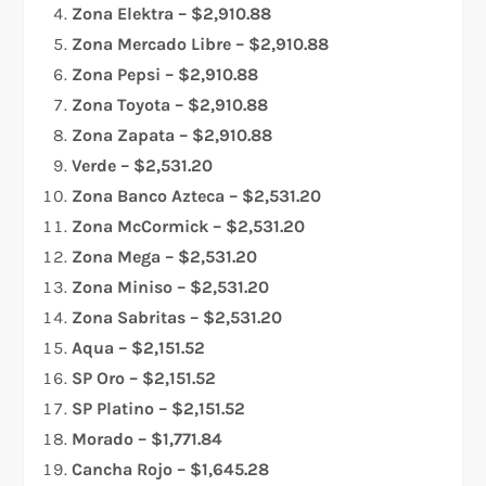
Zona Elektra – $2,910.88
Zona Mercado Libre – $2,910.88
Zona Pepsi – $2,910.88
Zona Toyota – $2,910.88
Zona Zapata – $2,910.88
Verde – $2,531.20
Zona Banco Azteca – $2,531.20
Zona McCormick – $2,531.20
Zona Mega – $2,531.20
Zona Miniso – $2,531.20
Zona Sabritas – $2,531.20
Aqua – $2,151.52
SP Oro – $2,151.52
SP Platino – $2,151.52
Morado – $1,771.84
Cancha Rojo – $1,645.28