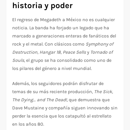
historia y poder
El regreso de Megadeth a México no es cualquier
noticia. La banda ha forjado un legado que ha
marcado a generaciones enteras de fanáticos del
rock y el metal. Con clásicos como
Symphony of
Destruction
,
Hangar 18
,
Peace Sells
y
Tornado of
Souls
, el grupo se ha consolidado como uno de
los pilares del género a nivel mundial.
Además, los seguidores podrán disfrutar de
temas de su más reciente producción,
The Sick,
The Dying… and The Dead!
, que demuestra que
Dave Mustaine y compañía siguen innovando sin
perder la esencia que los catapultó al estrellato
en los años 80.