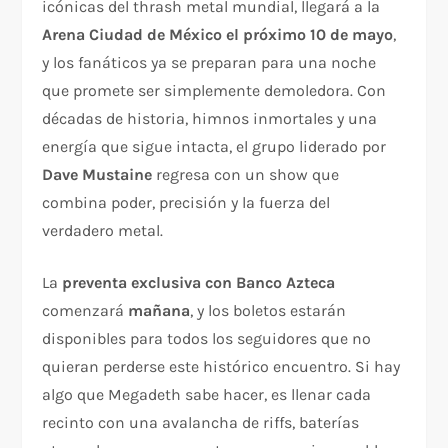
icónicas del thrash metal mundial, llegará a la
Arena Ciudad de México el próximo 10 de mayo
,
y los fanáticos ya se preparan para una noche
que promete ser simplemente demoledora. Con
décadas de historia, himnos inmortales y una
energía que sigue intacta, el grupo liderado por
Dave Mustaine
regresa con un show que
combina poder, precisión y la fuerza del
verdadero metal.
La
preventa exclusiva con Banco Azteca
comenzará
mañana
, y los boletos estarán
disponibles para todos los seguidores que no
quieran perderse este histórico encuentro. Si hay
algo que Megadeth sabe hacer, es llenar cada
recinto con una avalancha de riffs, baterías