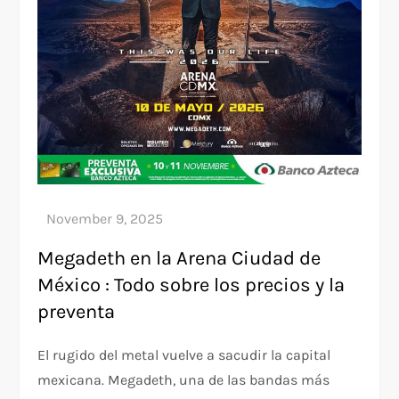
Megadeth en la Arena Ciudad de
México : Todo sobre los precios y la
preventa
El rugido del metal vuelve a sacudir la capital
mexicana. Megadeth, una de las bandas más