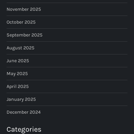
November 2025
October 2025
September 2025
August 2025
June 2025
May 2025
April 2025
January 2025
December 2024
Categories