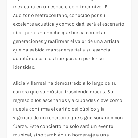
mexicana en un espacio de primer nivel. El
Auditorio Metropolitano, conocido por su
excelente acústica y comodidad, será el escenario
ideal para una noche que busca conectar
generaciones y reafirmar el valor de una artista
que ha sabido mantenerse fiel a su esencia,
adaptándose a los tiempos sin perder su
identidad.
Alicia Villarreal ha demostrado a lo largo de su
carrera que su música trasciende modas. Su
regreso a los escenarios y a ciudades clave como
Puebla confirma el cariño del público y la
vigencia de un repertorio que sigue sonando con
fuerza. Este concierto no solo será un evento
musical, sino también un homenaje a una