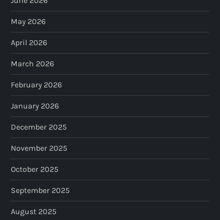
June 2026
May 2026
April 2026
March 2026
February 2026
January 2026
December 2025
November 2025
October 2025
September 2025
August 2025