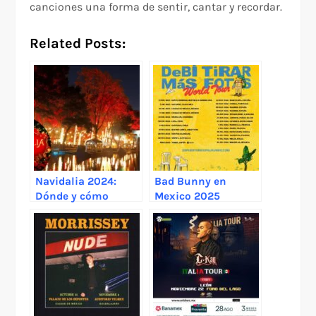
canciones una forma de sentir, cantar y recordar.
Related Posts:
Navidalia 2024:
Bad Bunny en
Dónde y cómo
Mexico 2025
adquirir tus boletos