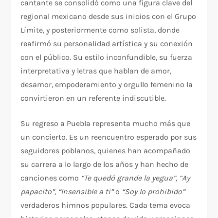
cantante se consolidó como una figura clave del
regional mexicano desde sus inicios con el Grupo
Límite, y posteriormente como solista, donde
reafirmó su personalidad artística y su conexión
con el público. Su estilo inconfundible, su fuerza
interpretativa y letras que hablan de amor,
desamor, empoderamiento y orgullo femenino la
convirtieron en un referente indiscutible.
Su regreso a Puebla representa mucho más que
un concierto. Es un reencuentro esperado por sus
seguidores poblanos, quienes han acompañado
su carrera a lo largo de los años y han hecho de
canciones como
“Te quedó grande la yegua”
,
“Ay
papacito”
,
“Insensible a ti”
o
“Soy lo prohibido”
verdaderos himnos populares. Cada tema evoca