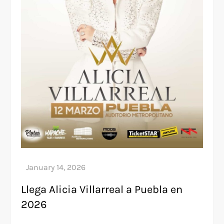
Llega Alicia Villarreal a Puebla en
2026