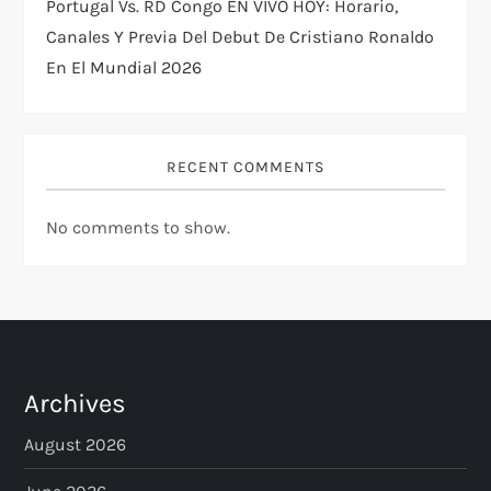
Portugal Vs. RD Congo EN VIVO HOY: Horario,
Canales Y Previa Del Debut De Cristiano Ronaldo
En El Mundial 2026
RECENT COMMENTS
No comments to show.
Archives
August 2026