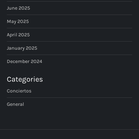
June 2025
May 2025
April 2025
January 2025
December 2024
Categories
Conciertos
General