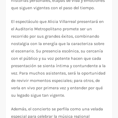
historias personales, etapas de vida y emociones
que siguen vigentes con el paso del tiempo.
El espectáculo que Alicia Villarreal presentará en
el Auditorio Metropolitano promete ser un
recorrido por sus grandes éxitos, combinando
nostalgia con la energía que la caracteriza sobre
el escenario. Su presencia escénica, su cercanía
con el público y su voz potente hacen que cada
presentación se sienta íntima y contundente a la
vez. Para muchos asistentes, será la oportunidad
de revivir momentos especiales; para otros, de
verla en vivo por primera vez y entender por qué
su legado sigue tan vigente.
Además, el concierto se perfila como una velada
especial para celebrar la música regional