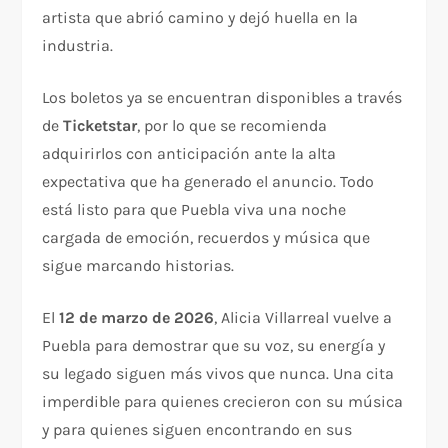
artista que abrió camino y dejó huella en la
industria.
Los boletos ya se encuentran disponibles a través
de
Ticketstar
, por lo que se recomienda
adquirirlos con anticipación ante la alta
expectativa que ha generado el anuncio. Todo
está listo para que Puebla viva una noche
cargada de emoción, recuerdos y música que
sigue marcando historias.
El
12 de marzo de 2026
, Alicia Villarreal vuelve a
Puebla para demostrar que su voz, su energía y
su legado siguen más vivos que nunca. Una cita
imperdible para quienes crecieron con su música
y para quienes siguen encontrando en sus