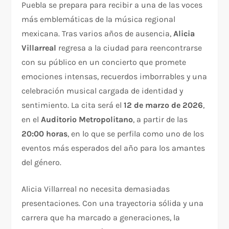
Puebla se prepara para recibir a una de las voces
más emblemáticas de la música regional
mexicana. Tras varios años de ausencia,
Alicia
Villarreal
regresa a la ciudad para reencontrarse
con su público en un concierto que promete
emociones intensas, recuerdos imborrables y una
celebración musical cargada de identidad y
sentimiento. La cita será el
12 de marzo de 2026
,
en el
Auditorio Metropolitano
, a partir de las
20:00 horas
, en lo que se perfila como uno de los
eventos más esperados del año para los amantes
del género.
Alicia Villarreal no necesita demasiadas
presentaciones. Con una trayectoria sólida y una
carrera que ha marcado a generaciones, la