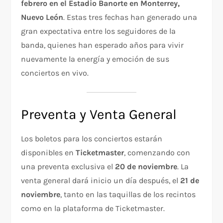
febrero en el Estadio Banorte en Monterrey,
Nuevo León
. Estas tres fechas han generado una
gran expectativa entre los seguidores de la
banda, quienes han esperado años para vivir
nuevamente la energía y emoción de sus
conciertos en vivo.
Preventa y Venta General
Los boletos para los conciertos estarán
disponibles en
Ticketmaster
, comenzando con
una preventa exclusiva el
20 de noviembre
. La
venta general dará inicio un día después, el
21 de
noviembre
, tanto en las taquillas de los recintos
como en la plataforma de Ticketmaster.