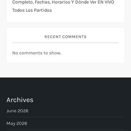
Completo, Fechas, Horarios Y Dónde Ver EN VIVO
Todos Los Partidos
RECENT COMMENTS
No comments to show.
Archives
June 2026
May 2026