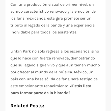
Con una producción visual de primer nivel, un
sonido característico renovado y la emoción de
los fans mexicanos, esta gira promete ser un
tributo al legado de la banda y una experiencia
inolvidable para todos los asistentes.
Linkin Park no solo regresa a los escenarios, sino
que lo hace con fuerza renovada, demostrando
que su legado sigue vivo y que aún tienen mucho
por ofrecer al mundo de la música. México, un
país con una base sólida de fans, será testigo de
este emocionante renacimiento.
¿Estás listo
para formar parte de la historia?
Related Posts: