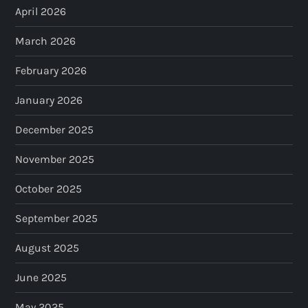
April 2026
March 2026
February 2026
January 2026
December 2025
November 2025
October 2025
September 2025
August 2025
June 2025
May 2025