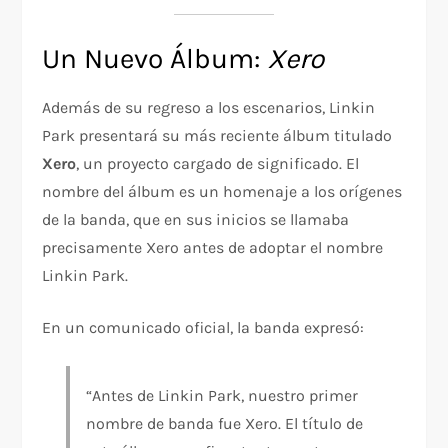
Un Nuevo Álbum:
Xero
Además de su regreso a los escenarios, Linkin
Park presentará su más reciente álbum titulado
Xero
, un proyecto cargado de significado. El
nombre del álbum es un homenaje a los orígenes
de la banda, que en sus inicios se llamaba
precisamente Xero antes de adoptar el nombre
Linkin Park.
En un comunicado oficial, la banda expresó:
“Antes de Linkin Park, nuestro primer
nombre de banda fue Xero. El título de