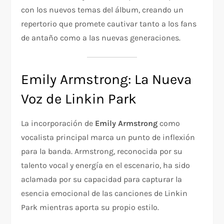
con los nuevos temas del álbum, creando un
repertorio que promete cautivar tanto a los fans
de antaño como a las nuevas generaciones.
Emily Armstrong: La Nueva
Voz de Linkin Park
La incorporación de
Emily Armstrong
como
vocalista principal marca un punto de inflexión
para la banda. Armstrong, reconocida por su
talento vocal y energía en el escenario, ha sido
aclamada por su capacidad para capturar la
esencia emocional de las canciones de Linkin
Park mientras aporta su propio estilo.