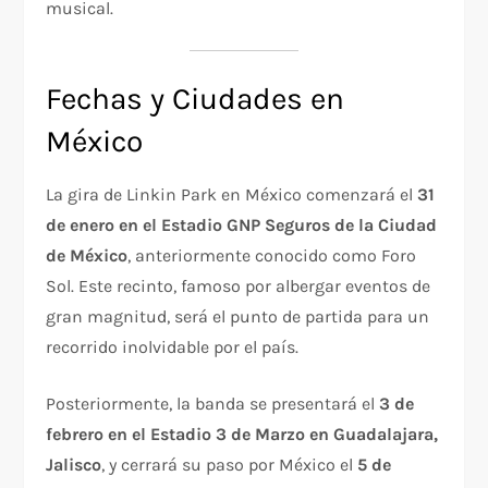
musical.
Fechas y Ciudades en
México
La gira de Linkin Park en México comenzará el
31
de enero en el Estadio GNP Seguros de la Ciudad
de México
, anteriormente conocido como Foro
Sol. Este recinto, famoso por albergar eventos de
gran magnitud, será el punto de partida para un
recorrido inolvidable por el país.
Posteriormente, la banda se presentará el
3 de
febrero en el Estadio 3 de Marzo en Guadalajara,
Jalisco
, y cerrará su paso por México el
5 de