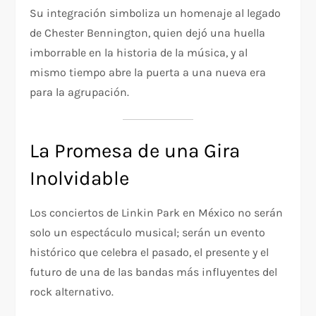
Su integración simboliza un homenaje al legado
de Chester Bennington, quien dejó una huella
imborrable en la historia de la música, y al
mismo tiempo abre la puerta a una nueva era
para la agrupación.
La Promesa de una Gira
Inolvidable
Los conciertos de Linkin Park en México no serán
solo un espectáculo musical; serán un evento
histórico que celebra el pasado, el presente y el
futuro de una de las bandas más influyentes del
rock alternativo.