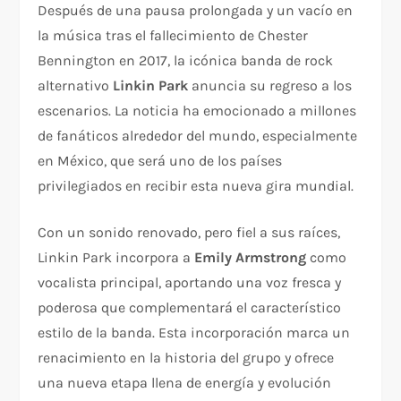
Después de una pausa prolongada y un vacío en
la música tras el fallecimiento de Chester
Bennington en 2017, la icónica banda de rock
alternativo
Linkin Park
anuncia su regreso a los
escenarios. La noticia ha emocionado a millones
de fanáticos alrededor del mundo, especialmente
en México, que será uno de los países
privilegiados en recibir esta nueva gira mundial.
Con un sonido renovado, pero fiel a sus raíces,
Linkin Park incorpora a
Emily Armstrong
como
vocalista principal, aportando una voz fresca y
poderosa que complementará el característico
estilo de la banda. Esta incorporación marca un
renacimiento en la historia del grupo y ofrece
una nueva etapa llena de energía y evolución