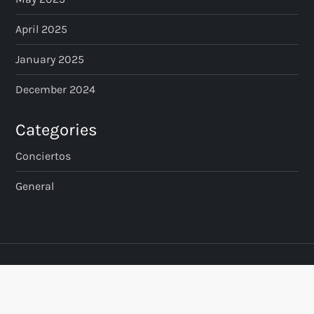
April 2025
January 2025
December 2024
Categories
Conciertos
General