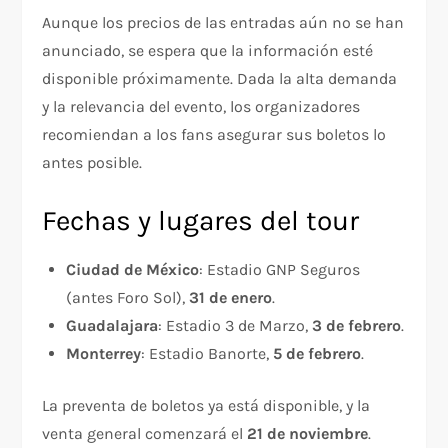
Aunque los precios de las entradas aún no se han
anunciado, se espera que la información esté
disponible próximamente. Dada la alta demanda
y la relevancia del evento, los organizadores
recomiendan a los fans asegurar sus boletos lo
antes posible.
Fechas y lugares del tour
Ciudad de México
: Estadio GNP Seguros
(antes Foro Sol),
31 de enero
.
Guadalajara
: Estadio 3 de Marzo,
3 de febrero
.
Monterrey
: Estadio Banorte,
5 de febrero
.
La preventa de boletos ya está disponible, y la
venta general comenzará el
21 de noviembre
.