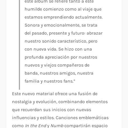
este álbum se refiere tanto a este
humilde comienzo como al viaje que
estamos emprendiendo actualmente.
Sonora y emocionalmente, se trata
del pasado, presente y futuro: abrazar
nuestro sonido característico, pero
con nueva vida. Se hizo con una
profunda apreciación por nuestros
nuevos y viejos compañeros de
banda, nuestros amigos, nuestra
familia y nuestros fans.”
Este nuevo material ofrece una fusión de
nostalgia y evolución, combinando elementos
que recuerdan sus inicios con nuevas
influencias y estilos. Canciones emblemáticas
como
In the End
y
Numb
compartirán espacio