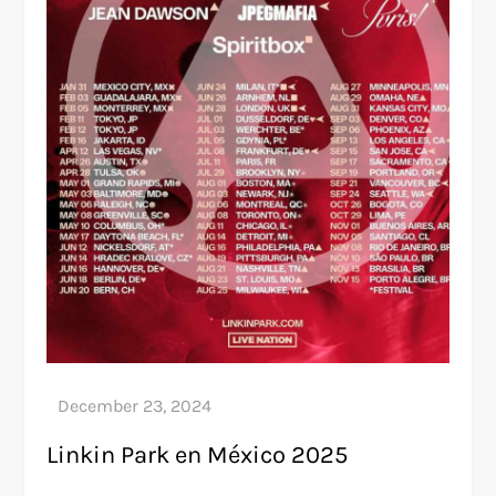
Linkin Park en México 2025