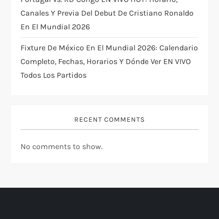
Canales Y Previa Del Debut De Cristiano Ronaldo
En El Mundial 2026
Fixture De México En El Mundial 2026: Calendario
Completo, Fechas, Horarios Y Dónde Ver EN VIVO
Todos Los Partidos
RECENT COMMENTS
No comments to show.