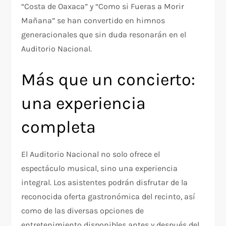
“Costa de Oaxaca” y “Como si Fueras a Morir
Mañana” se han convertido en himnos
generacionales que sin duda resonarán en el
Auditorio Nacional.
Más que un concierto:
una experiencia
completa
El Auditorio Nacional no solo ofrece el
espectáculo musical, sino una experiencia
integral. Los asistentes podrán disfrutar de la
reconocida oferta gastronómica del recinto, así
como de las diversas opciones de
entretenimiento disponibles antes y después del