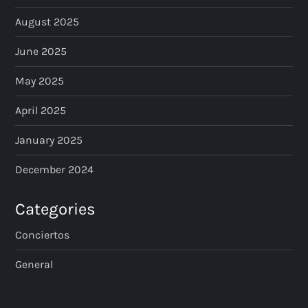
August 2025
June 2025
May 2025
April 2025
January 2025
December 2024
Categories
Conciertos
General