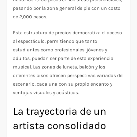
pasando por la zona general de pie con un costo
de 2,000 pesos.
Esta estructura de precios democratiza el acceso
al espectáculo, permitiendo que tanto
estudiantes como profesionales, jóvenes y
adultos, puedan ser parte de esta experiencia
musical. Las zonas de luneta, balcón y los
diferentes pisos ofrecen perspectivas variadas del
escenario, cada una con su propio encanto y
ventajas visuales y acústicas.
La trayectoria de un
artista consolidado