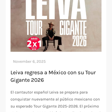
Leiva regresa a México con su Tour
Gigante 2026
El cantautor español Leiva se prepara para
conquistar nuevamente al público mexicano con
su esperado Tour Gigante 2025-2026. El próximo