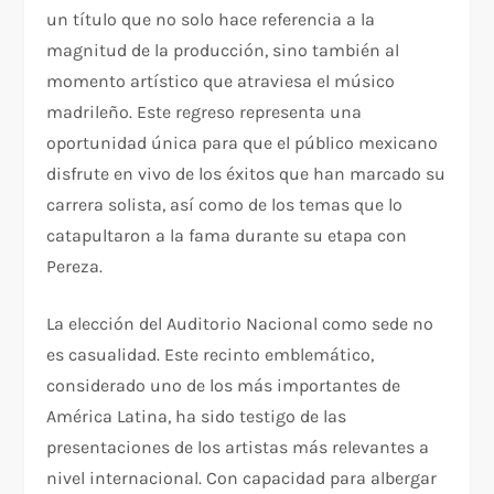
un título que no solo hace referencia a la
magnitud de la producción, sino también al
momento artístico que atraviesa el músico
madrileño. Este regreso representa una
oportunidad única para que el público mexicano
disfrute en vivo de los éxitos que han marcado su
carrera solista, así como de los temas que lo
catapultaron a la fama durante su etapa con
Pereza.
La elección del Auditorio Nacional como sede no
es casualidad. Este recinto emblemático,
considerado uno de los más importantes de
América Latina, ha sido testigo de las
presentaciones de los artistas más relevantes a
nivel internacional. Con capacidad para albergar