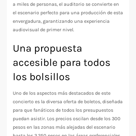
a miles de personas, el auditorio se convierte en
el escenario perfecto para una producción de esta
envergadura, garantizando una experiencia
audiovisual de primer nivel.
Una propuesta
accesible para todos
los bolsillos
Uno de los aspectos más destacados de este
concierto es la diversa oferta de boletos, diseñada
para que fanáticos de todos los presupuestos
puedan asistir. Los precios oscilan desde los 300
pesos en las zonas más alejadas del escenario
hasta los 2,250 pesos en las áreas preferenciales,