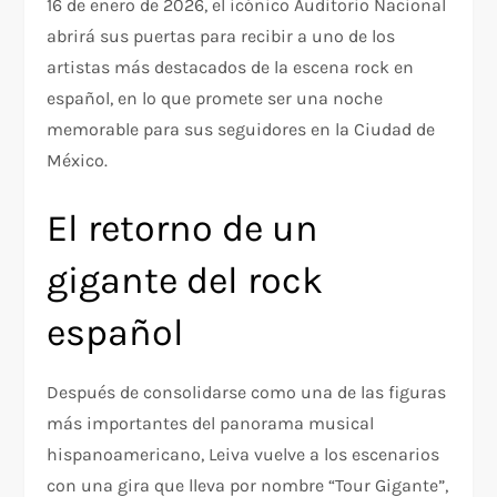
16 de enero de 2026, el icónico Auditorio Nacional
abrirá sus puertas para recibir a uno de los
artistas más destacados de la escena rock en
español, en lo que promete ser una noche
memorable para sus seguidores en la Ciudad de
México.
El retorno de un
gigante del rock
español
Después de consolidarse como una de las figuras
más importantes del panorama musical
hispanoamericano, Leiva vuelve a los escenarios
con una gira que lleva por nombre “Tour Gigante”,