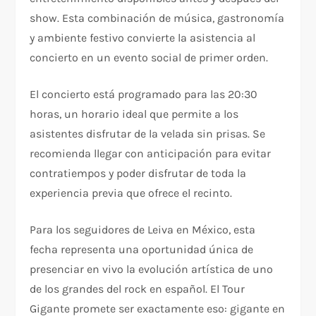
show. Esta combinación de música, gastronomía
y ambiente festivo convierte la asistencia al
concierto en un evento social de primer orden.
El concierto está programado para las 20:30
horas, un horario ideal que permite a los
asistentes disfrutar de la velada sin prisas. Se
recomienda llegar con anticipación para evitar
contratiempos y poder disfrutar de toda la
experiencia previa que ofrece el recinto.
Para los seguidores de Leiva en México, esta
fecha representa una oportunidad única de
presenciar en vivo la evolución artística de uno
de los grandes del rock en español. El Tour
Gigante promete ser exactamente eso: gigante en