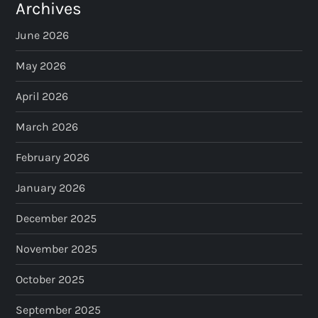
Archives
June 2026
May 2026
April 2026
March 2026
February 2026
January 2026
December 2025
November 2025
October 2025
September 2025