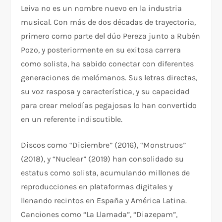
Leiva no es un nombre nuevo en la industria
musical. Con más de dos décadas de trayectoria,
primero como parte del dúo Pereza junto a Rubén
Pozo, y posteriormente en su exitosa carrera
como solista, ha sabido conectar con diferentes
generaciones de melómanos. Sus letras directas,
su voz rasposa y característica, y su capacidad
para crear melodías pegajosas lo han convertido
en un referente indiscutible.
Discos como “Diciembre” (2016), “Monstruos”
(2018), y “Nuclear” (2019) han consolidado su
estatus como solista, acumulando millones de
reproducciones en plataformas digitales y
llenando recintos en España y América Latina.
Canciones como “La Llamada”, “Diazepam”,