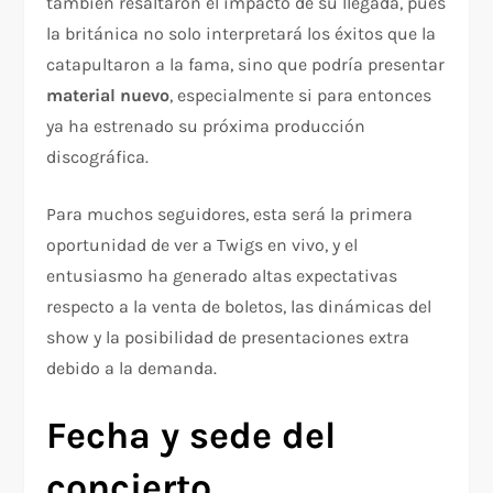
también resaltaron el impacto de su llegada, pues
la británica no solo interpretará los éxitos que la
catapultaron a la fama, sino que podría presentar
material nuevo
, especialmente si para entonces
ya ha estrenado su próxima producción
discográfica.
Para muchos seguidores, esta será la primera
oportunidad de ver a Twigs en vivo, y el
entusiasmo ha generado altas expectativas
respecto a la venta de boletos, las dinámicas del
show y la posibilidad de presentaciones extra
debido a la demanda.
Fecha y sede del
concierto