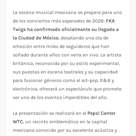
La escena musical mexicana se prepara para uno
de los conciertos más esperados de 2026:
FKA
Twigs ha confirmado oficialmente su llegada a
la Ciudad de México
, desatando una ola de
emoción entre miles de seguidores que han
soñado durante años con verla en vivo. La artista
británica, reconocida por su estilo experimental,
sus puestas en escena teatrales y su capacidad
para fusionar géneros como el art-pop, R&B y
electrónica, ofrecerá un espectáculo que promete
ser uno de los eventos imperdibles del año.
La presentación se realizará en el
Pepsi Center
WTC
, un recinto emblemático en la capital
mexicana conocido por su excelente acústica y