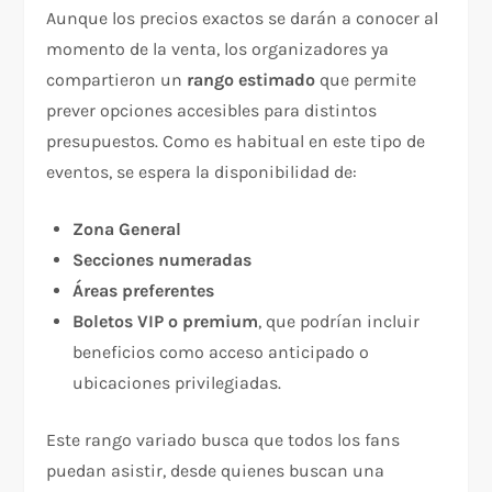
Aunque los precios exactos se darán a conocer al
momento de la venta, los organizadores ya
compartieron un
rango estimado
que permite
prever opciones accesibles para distintos
presupuestos. Como es habitual en este tipo de
eventos, se espera la disponibilidad de:
Zona General
Secciones numeradas
Áreas preferentes
Boletos VIP o premium
, que podrían incluir
beneficios como acceso anticipado o
ubicaciones privilegiadas.
Este rango variado busca que todos los fans
puedan asistir, desde quienes buscan una