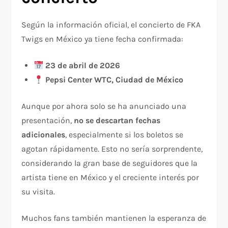
Según la información oficial, el concierto de FKA
Twigs en México ya tiene fecha confirmada:
23 de abril de 2026
Pepsi Center WTC, Ciudad de México
Aunque por ahora solo se ha anunciado una
presentación,
no se descartan fechas
adicionales
, especialmente si los boletos se
agotan rápidamente. Esto no sería sorprendente,
considerando la gran base de seguidores que la
artista tiene en México y el creciente interés por
su visita.
Muchos fans también mantienen la esperanza de