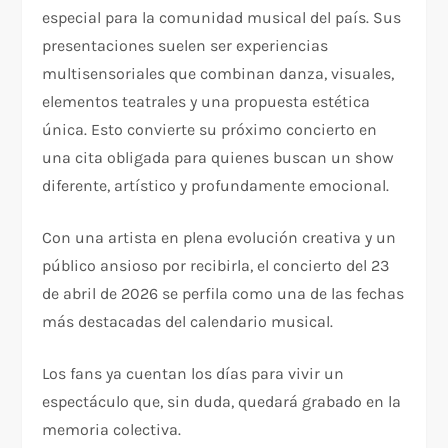
especial para la comunidad musical del país. Sus
presentaciones suelen ser experiencias
multisensoriales que combinan danza, visuales,
elementos teatrales y una propuesta estética
única. Esto convierte su próximo concierto en
una cita obligada para quienes buscan un show
diferente, artístico y profundamente emocional.
Con una artista en plena evolución creativa y un
público ansioso por recibirla, el concierto del 23
de abril de 2026 se perfila como una de las fechas
más destacadas del calendario musical.
Los fans ya cuentan los días para vivir un
espectáculo que, sin duda, quedará grabado en la
memoria colectiva.