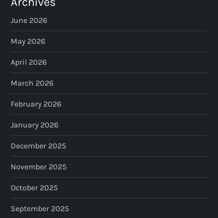
Archives
June 2026
May 2026
April 2026
March 2026
February 2026
January 2026
December 2025
November 2025
October 2025
September 2025