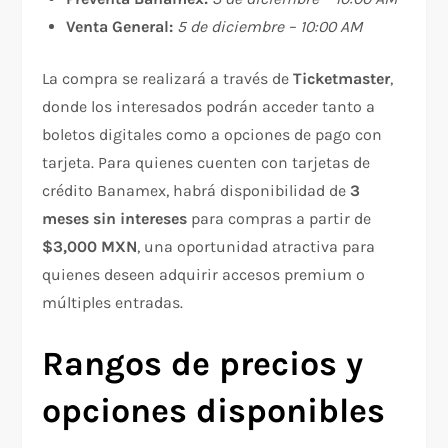
Venta General:
5 de diciembre – 10:00 AM
La compra se realizará a través de
Ticketmaster
,
donde los interesados podrán acceder tanto a
boletos digitales como a opciones de pago con
tarjeta. Para quienes cuenten con tarjetas de
crédito Banamex, habrá disponibilidad de
3
meses sin intereses
para compras a partir de
$3,000 MXN
, una oportunidad atractiva para
quienes deseen adquirir accesos premium o
múltiples entradas.
Rangos de precios y
opciones disponibles