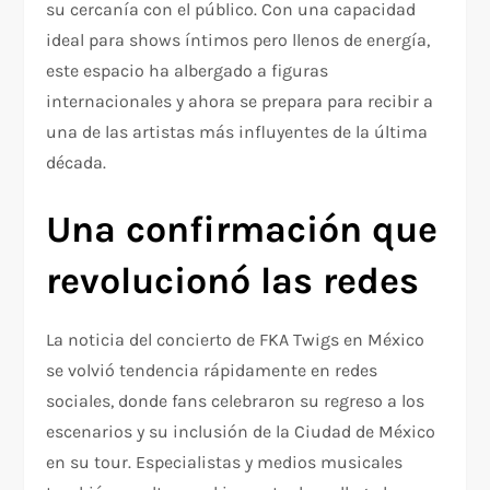
su cercanía con el público. Con una capacidad
ideal para shows íntimos pero llenos de energía,
este espacio ha albergado a figuras
internacionales y ahora se prepara para recibir a
una de las artistas más influyentes de la última
década.
Una confirmación que
revolucionó las redes
La noticia del concierto de FKA Twigs en México
se volvió tendencia rápidamente en redes
sociales, donde fans celebraron su regreso a los
escenarios y su inclusión de la Ciudad de México
en su tour. Especialistas y medios musicales