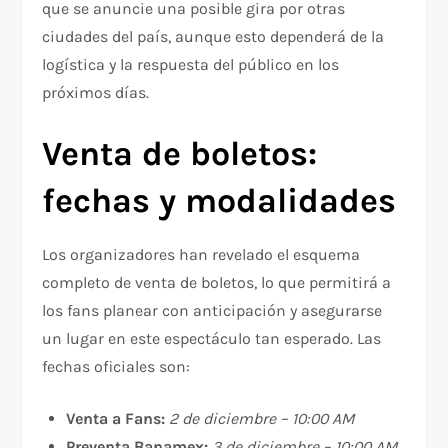
que se anuncie una posible gira por otras
ciudades del país, aunque esto dependerá de la
logística y la respuesta del público en los
próximos días.
Venta de boletos:
fechas y modalidades
Los organizadores han revelado el esquema
completo de venta de boletos, lo que permitirá a
los fans planear con anticipación y asegurarse
un lugar en este espectáculo tan esperado. Las
fechas oficiales son:
Venta a Fans:
2 de diciembre – 10:00 AM
Preventa Banamex:
3 de diciembre – 10:00 AM