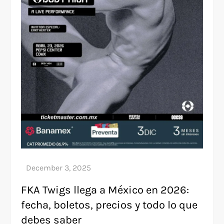
FKA Twigs llega a México en 2026:
fecha, boletos, precios y todo lo que
debes saber