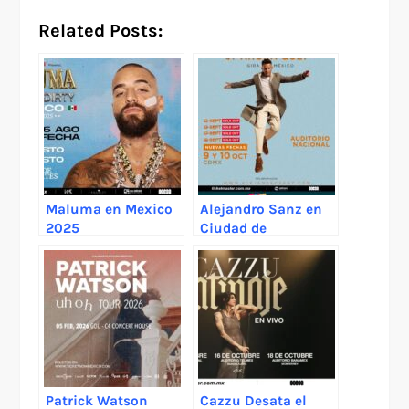
Related Posts:
Maluma en Mexico
Alejandro Sanz en
2025
Ciudad de
México 2025
Patrick Watson
Cazzu Desata el