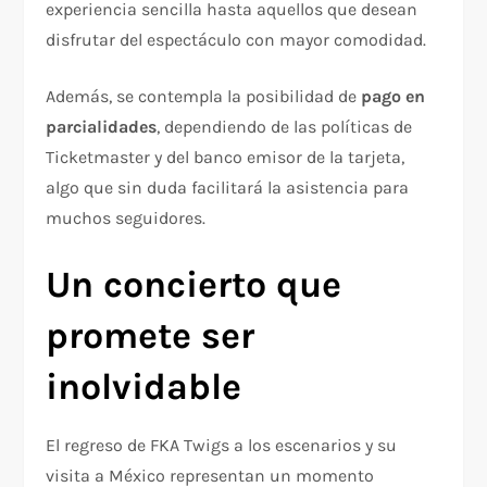
experiencia sencilla hasta aquellos que desean
disfrutar del espectáculo con mayor comodidad.
Además, se contempla la posibilidad de
pago en
parcialidades
, dependiendo de las políticas de
Ticketmaster y del banco emisor de la tarjeta,
algo que sin duda facilitará la asistencia para
muchos seguidores.
Un concierto que
promete ser
inolvidable
El regreso de FKA Twigs a los escenarios y su
visita a México representan un momento