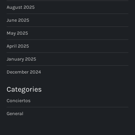
August 2025
June 2025
May 2025
April 2025
January 2025
December 2024
Categories
Conciertos
General