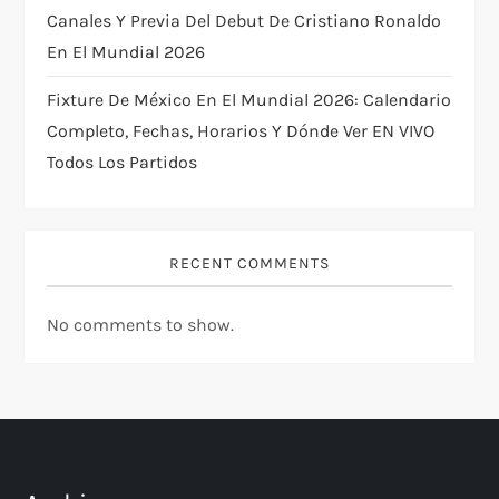
Canales Y Previa Del Debut De Cristiano Ronaldo
En El Mundial 2026
Fixture De México En El Mundial 2026: Calendario
Completo, Fechas, Horarios Y Dónde Ver EN VIVO
Todos Los Partidos
RECENT COMMENTS
No comments to show.