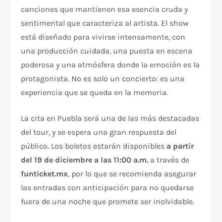
canciones que mantienen esa esencia cruda y
sentimental que caracteriza al artista. El show
está diseñado para vivirse intensamente, con
una producción cuidada, una puesta en escena
poderosa y una atmósfera donde la emoción es la
protagonista. No es solo un concierto: es una
experiencia que se queda en la memoria.
La cita en Puebla será una de las más destacadas
del tour, y se espera una gran respuesta del
público. Los boletos estarán disponibles
a partir
del 19 de diciembre a las 11:00 a.m.
a través de
funticket.mx
, por lo que se recomienda asegurar
las entradas con anticipación para no quedarse
fuera de una noche que promete ser inolvidable.