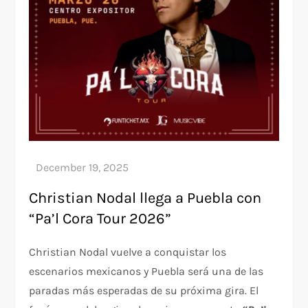
Christian Nodal llega a Puebla con
“Pa’l Cora Tour 2026”
Christian Nodal vuelve a conquistar los
escenarios mexicanos y Puebla será una de las
paradas más esperadas de su próxima gira. El