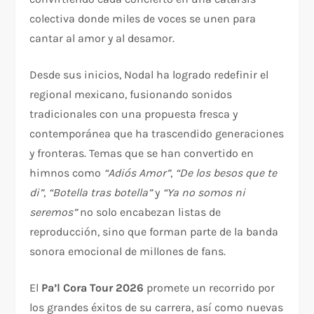
colectiva donde miles de voces se unen para
cantar al amor y al desamor.
Desde sus inicios, Nodal ha logrado redefinir el
regional mexicano, fusionando sonidos
tradicionales con una propuesta fresca y
contemporánea que ha trascendido generaciones
y fronteras. Temas que se han convertido en
himnos como
“Adiós Amor”
,
“De los besos que te
di”
,
“Botella tras botella”
y
“Ya no somos ni
seremos”
no solo encabezan listas de
reproducción, sino que forman parte de la banda
sonora emocional de millones de fans.
El
Pa’l Cora Tour 2026
promete un recorrido por
los grandes éxitos de su carrera, así como nuevas