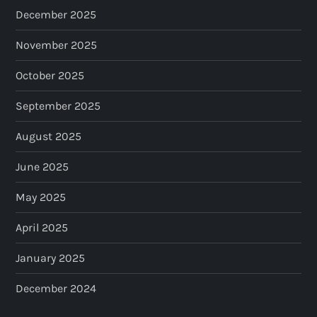
December 2025
November 2025
October 2025
September 2025
August 2025
June 2025
May 2025
April 2025
January 2025
December 2024