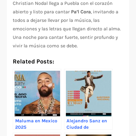
Christian Nodal llega a Puebla con el corazón
abierto y listo para cantar
Pa’l Cora
, invitando a
todos a dejarse llevar por la música, las
emociones y las letras que llegan directo al alma.
Una noche para cantar fuerte, sentir profundo y
vivir la música como se debe.
Related Posts:
Maluma en Mexico
Alejandro Sanz en
2025
Ciudad de
México 2025