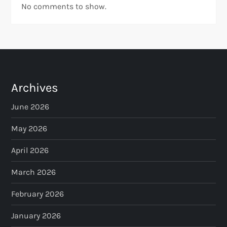
No comments to show.
Archives
June 2026
May 2026
April 2026
March 2026
February 2026
January 2026