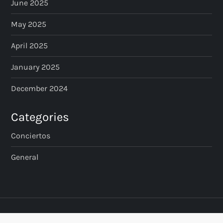
June 2025
May 2025
April 2025
January 2025
December 2024
Categories
Conciertos
General