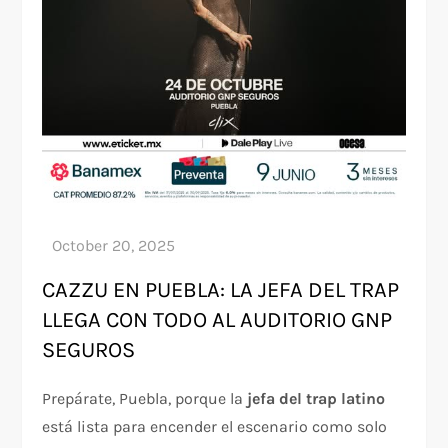
CAZZU EN PUEBLA: LA JEFA DEL TRAP
LLEGA CON TODO AL AUDITORIO GNP
SEGUROS
Prepárate, Puebla, porque la
jefa del trap latino
está lista para encender el escenario como solo