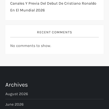
Canales Y Previa Del Debut De Cristiano Ronaldo
En El Mundial 2026
RECENT COMMENTS
No comments to show.
Archives
August 2026
June 2026