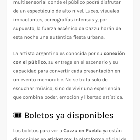
multisensorial donde el público podrá disfrutar
de un espectáculo de alto nivel. Luces, visuales
impactantes, coreografías intensas y, por
supuesto, la fuerza escénica de Cazzu harán de
esta noche una auténtica fiesta urbana.
La artista argentina es conocida por su
conexión
con el público
, su entrega en el escenario y su
capacidad para convertir cada presentación en
un evento memorable. No se trata solo de
escuchar música, sino de vivir una experiencia
que combina poder, emoción y libertad artística.
🎟️ Boletos ya disponibles
Los boletos para ver a
Cazzu en Puebla
ya están
disponibles en
eticket.mx
, la plataforma oficial de