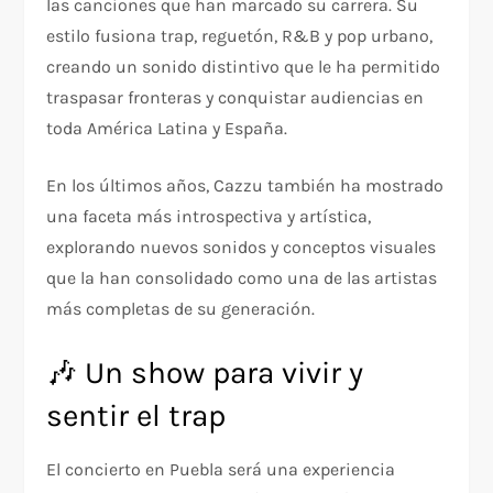
las canciones que han marcado su carrera. Su
estilo fusiona trap, reguetón, R&B y pop urbano,
creando un sonido distintivo que le ha permitido
traspasar fronteras y conquistar audiencias en
toda América Latina y España.
En los últimos años, Cazzu también ha mostrado
una faceta más introspectiva y artística,
explorando nuevos sonidos y conceptos visuales
que la han consolidado como una de las artistas
más completas de su generación.
🎶 Un show para vivir y
sentir el trap
El concierto en Puebla será una experiencia