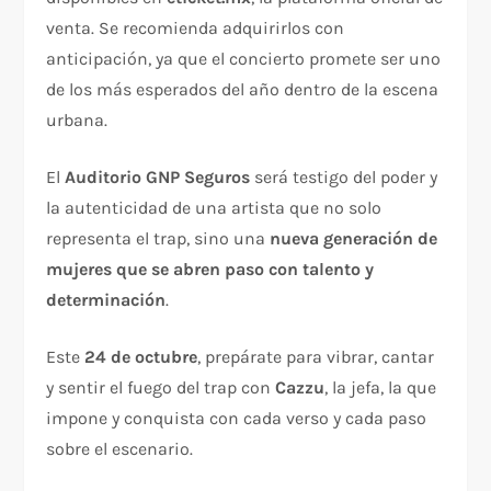
venta. Se recomienda adquirirlos con
anticipación, ya que el concierto promete ser uno
de los más esperados del año dentro de la escena
urbana.
El
Auditorio GNP Seguros
será testigo del poder y
la autenticidad de una artista que no solo
representa el trap, sino una
nueva generación de
mujeres que se abren paso con talento y
determinación
.
Este
24 de octubre
, prepárate para vibrar, cantar
y sentir el fuego del trap con
Cazzu
, la jefa, la que
impone y conquista con cada verso y cada paso
sobre el escenario.