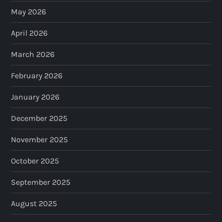
May 2026
April 2026
March 2026
February 2026
January 2026
December 2025
November 2025
October 2025
September 2025
August 2025