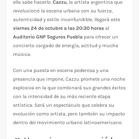
ella sabe hacerlo.
Cazzu
, la artista argentina que
revolucionó la escena urbana con su fuerza,
autenticidad y estilo inconfundible, llegará este
viernes 24 de octubre a las 20:30 horas
al
Auditorio GNP Seguros Puebla
para ofrecer un
concierto cargado de energía, actitud y mucha
música.
Con una puesta en escena poderosa y una
presencia que impone, Cazzu promete una noche
explosiva en la que combinará sus grandes éxitos
con la intensidad de su más reciente etapa
artística. Será un espectáculo que celebra su
evolución como artista, pero también su impacto
dentro del movimiento urbano latinoamericano.