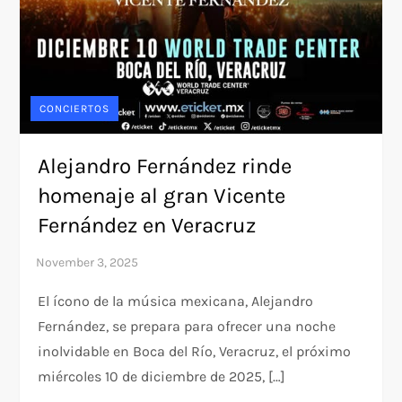
CONCIERTOS
Alejandro Fernández rinde
homenaje al gran Vicente
Fernández en Veracruz
El ícono de la música mexicana, Alejandro
Fernández, se prepara para ofrecer una noche
inolvidable en Boca del Río, Veracruz, el próximo
miércoles 10 de diciembre de 2025, […]