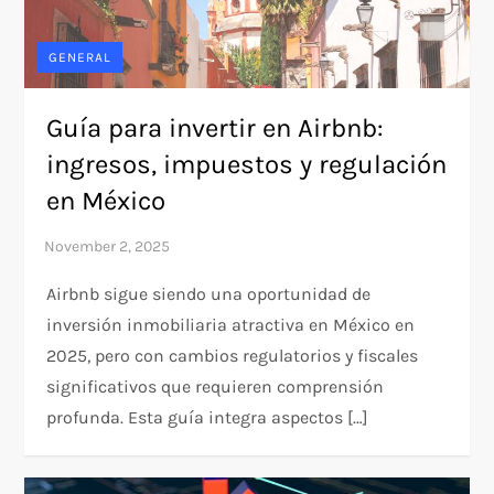
GENERAL
Guía para invertir en Airbnb:
ingresos, impuestos y regulación
en México
Airbnb sigue siendo una oportunidad de
inversión inmobiliaria atractiva en México en
2025, pero con cambios regulatorios y fiscales
significativos que requieren comprensión
profunda. Esta guía integra aspectos […]