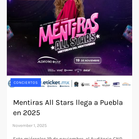
CONCIERTOS
Mentiras All Stars llega a Puebla
en 2025
Este miércoles 19 de noviembre, el Auditorio GNP