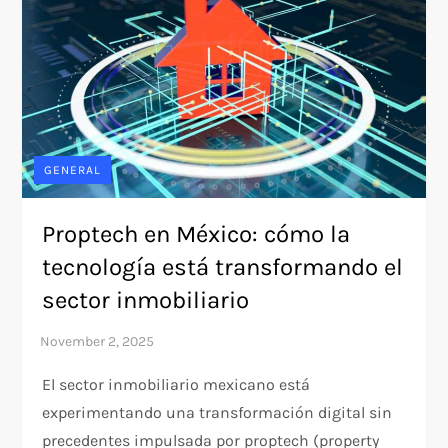
GENERAL
Proptech en México: cómo la
tecnología está transformando el
sector inmobiliario
El sector inmobiliario mexicano está
experimentando una transformación digital sin
precedentes impulsada por proptech (property