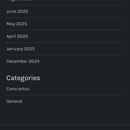
June 2025
May 2025
April 2025
January 2025
December 2024
Categories
Conciertos
General