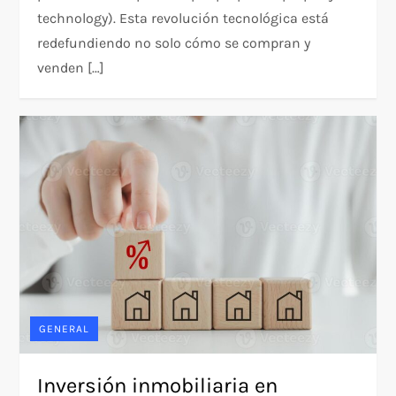
technology). Esta revolución tecnológica está
redefundiendo no solo cómo se compran y
venden […]
GENERAL
Inversión inmobiliaria en