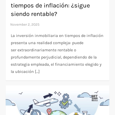
tiempos de inflación: ¿sigue
siendo rentable?
La inversión inmobiliaria en tiempos de inflación
presenta una realidad compleja: puede
ser extraordinariamente rentable o
profundamente perjudicial, dependiendo de la
estrategia empleada, el financiamiento elegido y
la ubicación […]