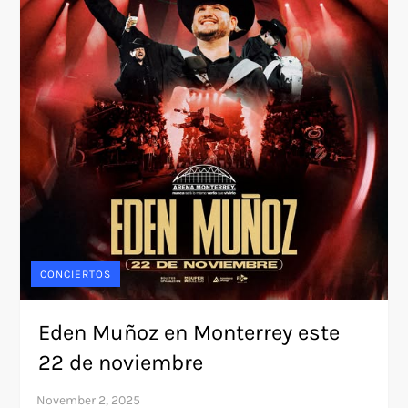
CONCIERTOS
Eden Muñoz en Monterrey este
22 de noviembre