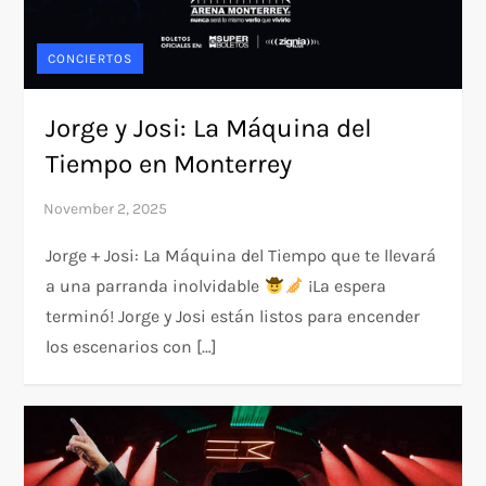
CONCIERTOS
Jorge y Josi: La Máquina del
Tiempo en Monterrey
Jorge + Josi: La Máquina del Tiempo que te llevará
a una parranda inolvidable
¡La espera
terminó! Jorge y Josi están listos para encender
los escenarios con […]