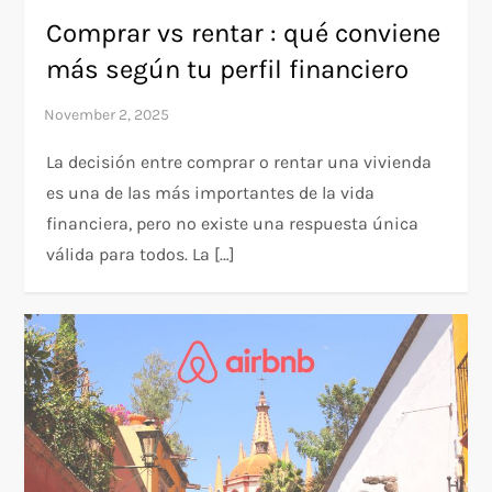
Comprar vs rentar : qué conviene
más según tu perfil financiero
La decisión entre comprar o rentar una vivienda
es una de las más importantes de la vida
financiera, pero no existe una respuesta única
válida para todos. La […]