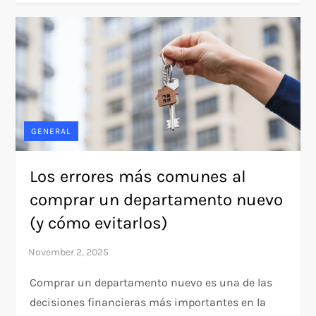
GENERAL
Los errores más comunes al
comprar un departamento nuevo
(y cómo evitarlos)
Comprar un departamento nuevo es una de las
decisiones financieras más importantes en la