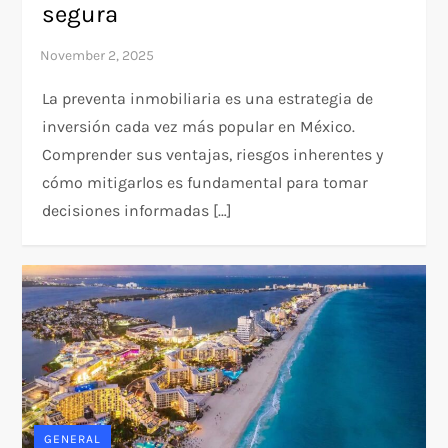
segura
La preventa inmobiliaria es una estrategia de
inversión cada vez más popular en México.
Comprender sus ventajas, riesgos inherentes y
cómo mitigarlos es fundamental para tomar
decisiones informadas […]
GENERAL