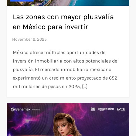
Las zonas con mayor plusvalía
en México para invertir
México ofrece múltiples oportunidades de
inversión inmobiliaria con altos potenciales de
plusvalía. El mercado inmobiliario mexicano
experimentó un crecimiento proyectado de 652
mil millones de pesos en 2025, […]