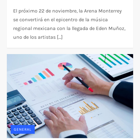
El próximo 22 de noviembre, la Arena Monterrey
se convertirá en el epicentro de la música
regional mexicana con la llegada de Eden Muñoz,
uno de los artistas […]
GENERAL