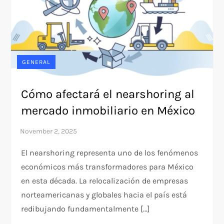
GENERAL
Cómo afectará el nearshoring al
mercado inmobiliario en México
El nearshoring representa uno de los fenómenos
económicos más transformadores para México
en esta década. La relocalización de empresas
norteamericanas y globales hacia el país está
redibujando fundamentalmente […]