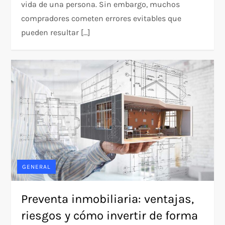
vida de una persona. Sin embargo, muchos
compradores cometen errores evitables que
pueden resultar […]
GENERAL
Preventa inmobiliaria: ventajas,
riesgos y cómo invertir de forma