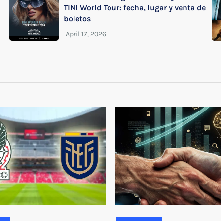
TINI World Tour: fecha, lugar y venta de
boletos