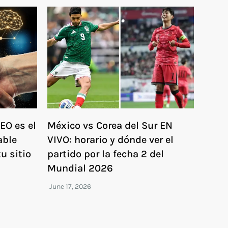
EO es el
México vs Corea del Sur EN
able
VIVO: horario y dónde ver el
u sitio
partido por la fecha 2 del
Mundial 2026