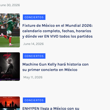
CONCIERTOS
Fixture de México en el Mundial 2026:
calendario completo, fechas, horarios
y dónde ver EN VIVO todos los partidos
CONCIERTOS
Machine Gun Kelly hará historia con
su primer concierto en México
CONCIERTOS
ENHYPEN llega a México con su