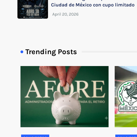
Ciudad de México con cupo limitado
Trending Posts