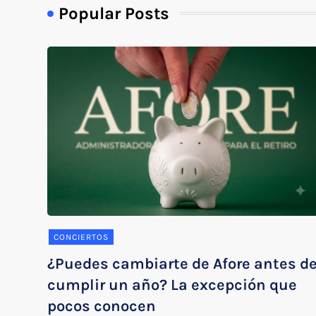
Popular Posts
CONCIERTOS
¿Puedes cambiarte de Afore antes d
cumplir un año? La excepción que
pocos conocen