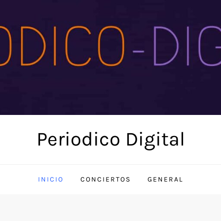
Periodico Digital
INICIO
CONCIERTOS
GENERAL