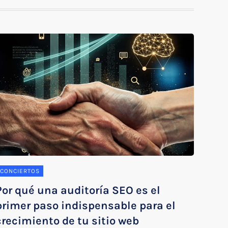
CONCIERTOS
Por qué una auditoría SEO es el
primer paso indispensable para el
crecimiento de tu sitio web