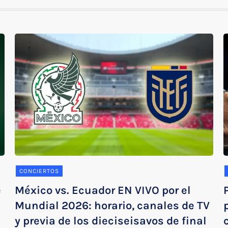
CONCIERTOS
e
México vs. Ecuador EN VIVO por el
Mundial 2026: horario, canales de TV
y previa de los dieciseisavos de final