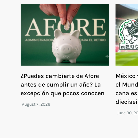
¿Puedes cambiarte de Afore
México 
antes de cumplir un año? La
el Mund
excepción que pocos conocen
canales 
diecisei