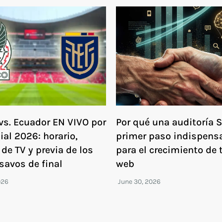
vs. Ecuador EN VIVO por
Por qué una auditoría S
ial 2026: horario,
primer paso indispens
de TV y previa de los
para el crecimiento de t
savos de final
web