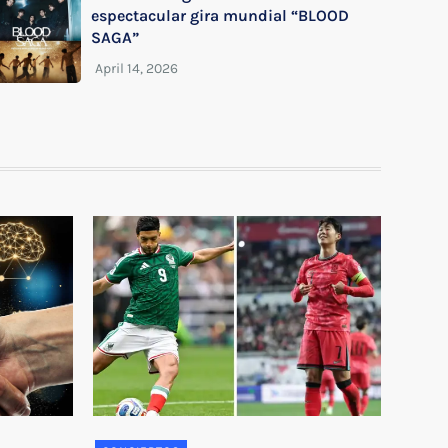
espectacular gira mundial “BLOOD
SAGA”