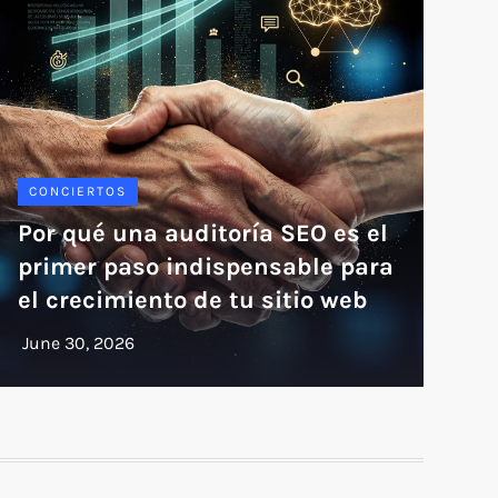
CONCIERTOS
Por qué una auditoría SEO es el
primer paso indispensable para
el crecimiento de tu sitio web