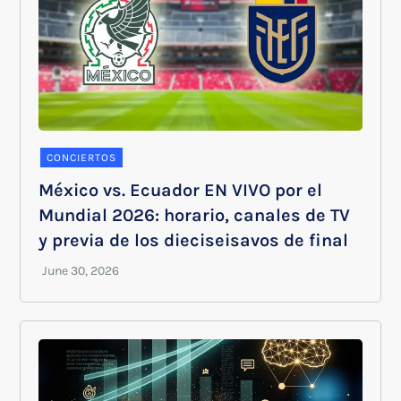
CONCIERTOS
México vs. Ecuador EN VIVO por el
Mundial 2026: horario, canales de TV
y previa de los dieciseisavos de final