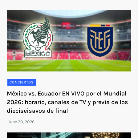
CONCIERTOS
México vs. Ecuador EN VIVO por el Mundial
2026: horario, canales de TV y previa de los
dieciseisavos de final