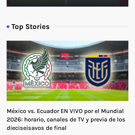
Top Stories
México vs. Ecuador EN VIVO por el Mundial
2026: horario, canales de TV y previa de los
dieciseisavos de final