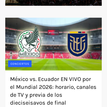
CONCIERTOS
México vs. Ecuador EN VIVO por
el Mundial 2026: horario, canales
de TV y previa de los
dieciseisavos de final