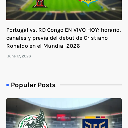
Portugal vs. RD Congo EN VIVO HOY: horario,
canales y previa del debut de Cristiano
Ronaldo en el Mundial 2026
Popular Posts