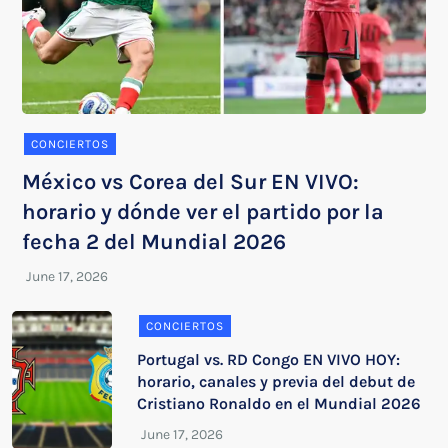
CONCIERTOS
México vs Corea del Sur EN VIVO:
horario y dónde ver el partido por la
fecha 2 del Mundial 2026
CONCIERTOS
Portugal vs. RD Congo EN VIVO HOY:
horario, canales y previa del debut de
Cristiano Ronaldo en el Mundial 2026