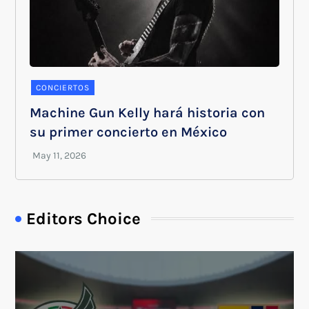
CONCIERTOS
Machine Gun Kelly hará historia con
su primer concierto en México
Editors Choice