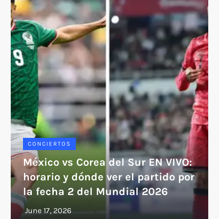
CONCIERTOS
México vs Corea del Sur EN VIVO:
horario y dónde ver el partido por
la fecha 2 del Mundial 2026