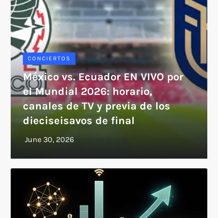
CONCIERTOS
México vs. Ecuador EN VIVO por
el Mundial 2026: horario,
canales de TV y previa de los
dieciseisavos de final