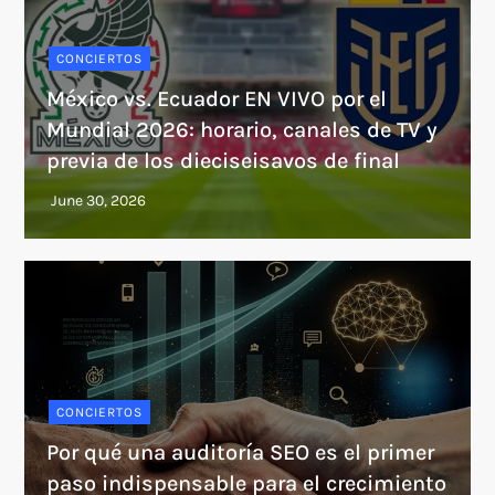
CONCIERTOS
México vs. Ecuador EN VIVO por el
Mundial 2026: horario, canales de TV y
previa de los dieciseisavos de final
CONCIERTOS
Por qué una auditoría SEO es el primer
paso indispensable para el crecimiento