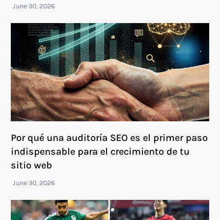
Por qué una auditoría SEO es el primer paso
indispensable para el crecimiento de tu
sitio web