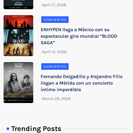
CONCIERTOS
ENHYPEN llega a México con su
espectacular gira mundial “BLOOD
SAGA”
CONCIERTOS
Fernando Delgadillo y Alejandro Filio
llegan a Mérida con un concierto
íntimo imperdible
Trending Posts