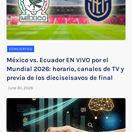
CONCIERTOS
México vs. Ecuador EN VIVO por el
Mundial 2026: horario, canales de TV y
previa de los dieciseisavos de final