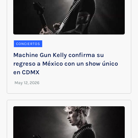
CONCIERTOS
Machine Gun Kelly confirma su
regreso a México con un show único
en CDMX