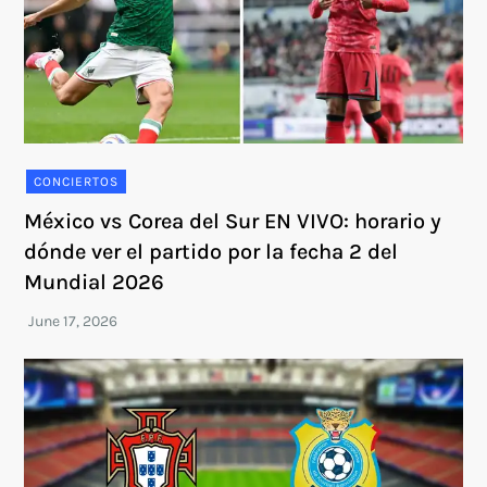
CONCIERTOS
México vs Corea del Sur EN VIVO: horario y
dónde ver el partido por la fecha 2 del
Mundial 2026