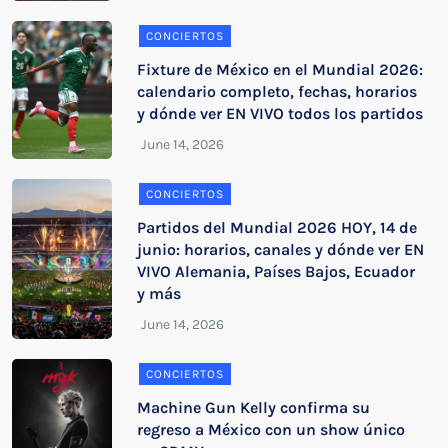
CONCIERTOS
Fixture de México en el Mundial 2026:
calendario completo, fechas, horarios
y dónde ver EN VIVO todos los partidos
CONCIERTOS
Partidos del Mundial 2026 HOY, 14 de
junio: horarios, canales y dónde ver EN
VIVO Alemania, Países Bajos, Ecuador
y más
CONCIERTOS
Machine Gun Kelly confirma su
regreso a México con un show único