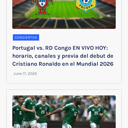
CONCIERTOS
Portugal vs. RD Congo EN VIVO HOY:
horario, canales y previa del debut de
Cristiano Ronaldo en el Mundial 2026