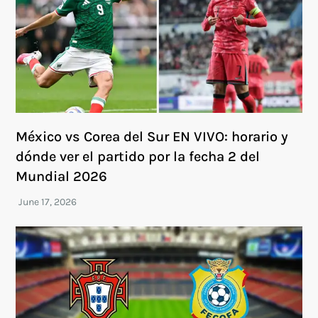
México vs Corea del Sur EN VIVO: horario y
dónde ver el partido por la fecha 2 del
Mundial 2026