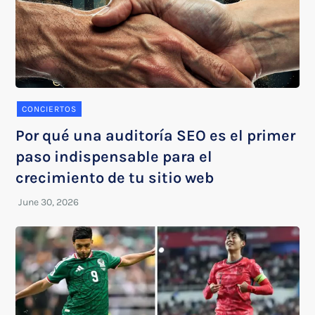
CONCIERTOS
Por qué una auditoría SEO es el primer
paso indispensable para el
crecimiento de tu sitio web