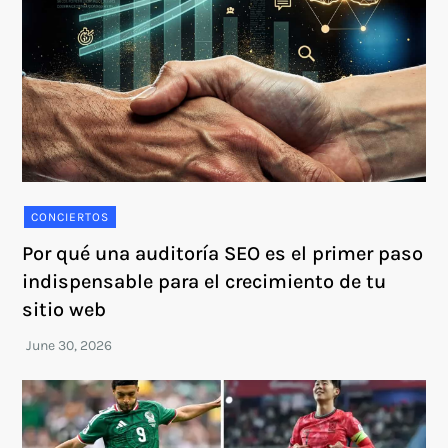
CONCIERTOS
Por qué una auditoría SEO es el primer paso
indispensable para el crecimiento de tu
sitio web