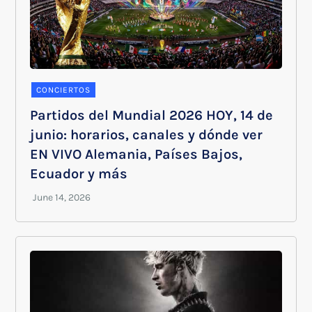
CONCIERTOS
Partidos del Mundial 2026 HOY, 14 de
junio: horarios, canales y dónde ver
EN VIVO Alemania, Países Bajos,
Ecuador y más