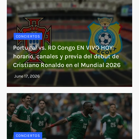
CONCIERTOS
Portugal vs. RD Congo EN VIVO HOY:
horario, canales y previa del debut de
Cristiano Ronaldo en el Mundial 2026
CONCIERTOS