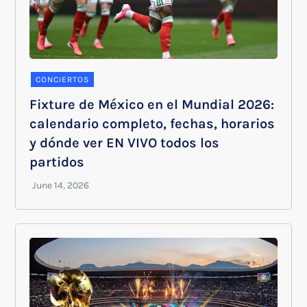
CONCIERTOS
Fixture de México en el Mundial 2026:
calendario completo, fechas, horarios
y dónde ver EN VIVO todos los
partidos