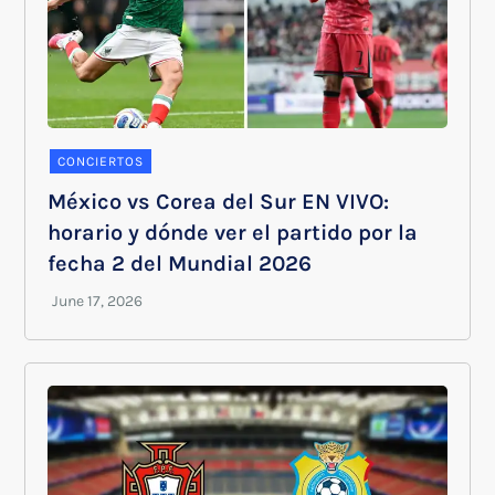
CONCIERTOS
México vs Corea del Sur EN VIVO:
horario y dónde ver el partido por la
fecha 2 del Mundial 2026