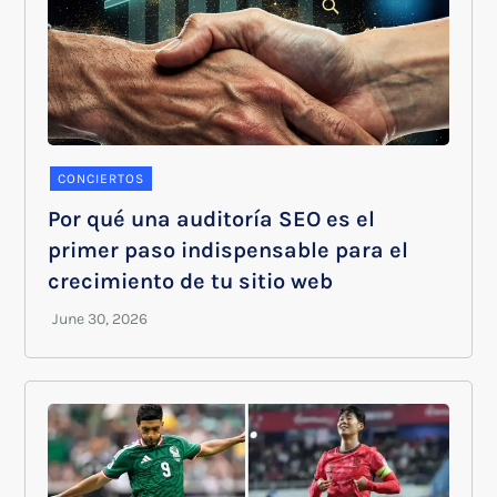
CONCIERTOS
Por qué una auditoría SEO es el
primer paso indispensable para el
crecimiento de tu sitio web