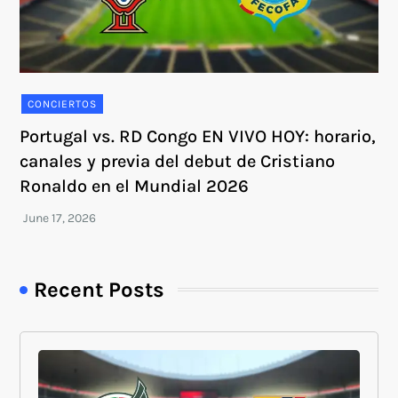
CONCIERTOS
Portugal vs. RD Congo EN VIVO HOY: horario,
canales y previa del debut de Cristiano
Ronaldo en el Mundial 2026
Recent Posts