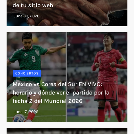
de tu sitio web
CONCIERTOS
México vs Corea del Sur EN VIVO:
horario y dónde ver el partido por la
fecha 2 del Mundial 2026