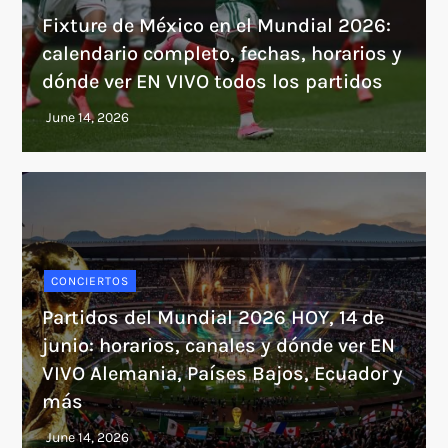
Fixture de México en el Mundial 2026:
calendario completo, fechas, horarios y
dónde ver EN VIVO todos los partidos
CONCIERTOS
Partidos del Mundial 2026 HOY, 14 de
junio: horarios, canales y dónde ver EN
VIVO Alemania, Países Bajos, Ecuador y
más