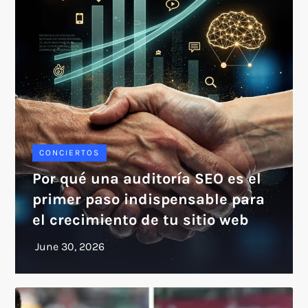
CONCIERTOS
Por qué una auditoría SEO es el
primer paso indispensable para
el crecimiento de tu sitio web